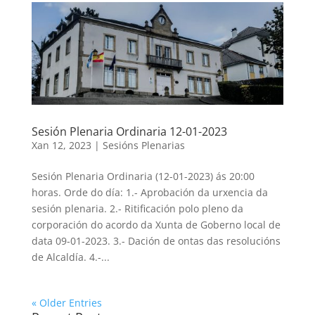
Sesión Plenaria Ordinaria 12-01-2023
Xan 12, 2023
|
Sesións Plenarias
Sesión Plenaria Ordinaria (12-01-2023) ás 20:00
horas. Orde do día: 1.- Aprobación da urxencia da
sesión plenaria. 2.- Ritificación polo pleno da
corporación do acordo da Xunta de Goberno local de
data 09-01-2023. 3.- Dación de ontas das resolucións
de Alcaldía. 4.-...
« Older Entries