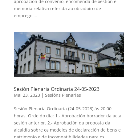
aprobación de convenio, encomenda de xestión e
memoria relativa referida ao obradoiro de
emprego....
Sesión Plenaria Ordinaria 24-05-2023
Mai 23, 2023
|
Sesións Plenarias
Sesión Plenaria Ordinaria (24-05-2023) ás 20:00
horas. Orde do día: 1.- Aprobación borrador da acta
sesión anterior. 2.- Aprobación da proposta da
alcaldía sobre os modelos de declaración de bens e
patrimonio e de incompatibilidades para os