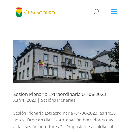
Sesión Plenaria Extraordinaria 01-06-2023
Xuñ 1, 2023
|
Sesións Plenarias
Sesión Plenaria Extraordinaria (01-06-2023) ás 14:30
horas. Orde do día: 1.- Aprobación borradores das
actas sesión anteriores.2.- Proposta de alcaldía sobre