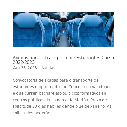
Axudas para o Transporte de Estudantes Curso
2022-2023
Xan 26, 2023
|
Axudas
Convocatoria de axudas para o transporte de
estudantes empadroados no Concello do Valadouro
e que cursen bacharelato ou ciclos formativos en
centros públicos da comarca da Mariña. Prazo de
solicitude 30 días hábiles dende o 24 de xaneiro. As
solicitudes poderán...