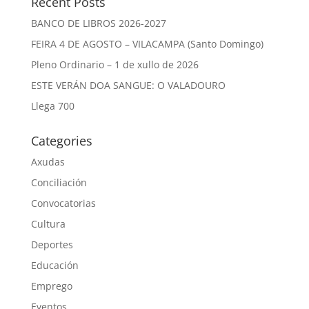
Recent Posts
BANCO DE LIBROS 2026-2027
FEIRA 4 DE AGOSTO – VILACAMPA (Santo Domingo)
Pleno Ordinario – 1 de xullo de 2026
ESTE VERÁN DOA SANGUE: O VALADOURO
Llega 700
Categories
Axudas
Conciliación
Convocatorias
Cultura
Deportes
Educación
Emprego
Eventos