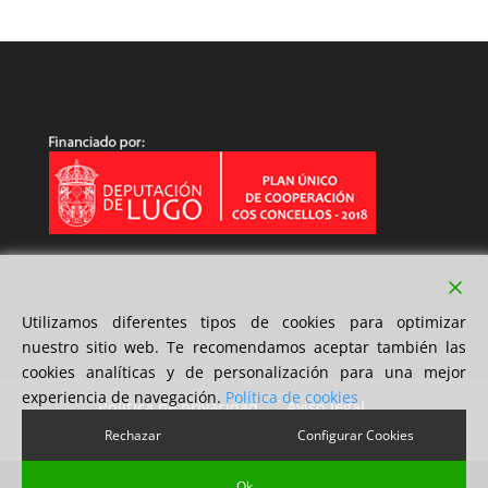
Utilizamos diferentes tipos de cookies para optimizar
nuestro sitio web. Te recomendamos aceptar también las
cookies analíticas y de personalización para una mejor
experiencia de navegación.
Política de cookies
Política de privacidad
Aviso legal
Política de cookies
Rechazar
Configurar Cookies
Ok