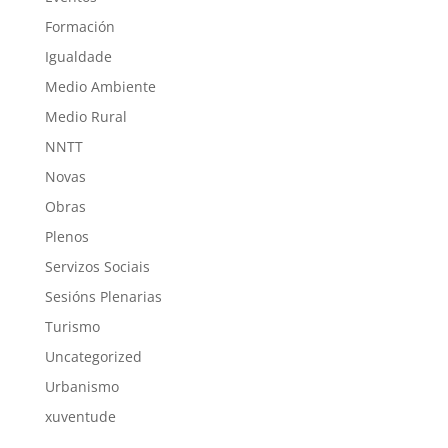
Formación
Igualdade
Medio Ambiente
Medio Rural
NNTT
Novas
Obras
Plenos
Servizos Sociais
Sesións Plenarias
Turismo
Uncategorized
Urbanismo
xuventude