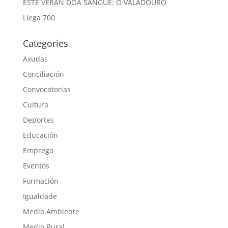
ESTE VERÁN DOA SANGUE: O VALADOURO
Llega 700
Categories
Axudas
Conciliación
Convocatorias
Cultura
Deportes
Educación
Emprego
Eventos
Formación
Igualdade
Medio Ambiente
Medio Rural