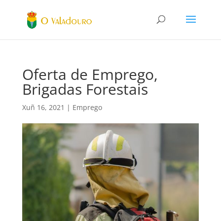
Oferta de Emprego,
Brigadas Forestais
Xuñ 16, 2021
|
Emprego