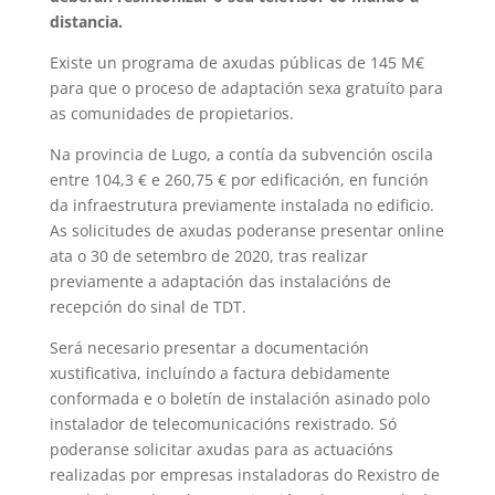
distancia.
Existe un programa de axudas públicas de 145 M€
para que o proceso de adaptación sexa gratuíto para
as comunidades de propietarios.
Na provincia de Lugo, a contía da subvención oscila
entre 104,3 € e 260,75 € por edificación, en función
da infraestrutura previamente instalada no edificio.
As solicitudes de axudas poderanse presentar online
ata o 30 de setembro de 2020, tras realizar
previamente a adaptación das instalacións de
recepción do sinal de TDT.
Será necesario presentar a documentación
xustificativa, incluíndo a factura debidamente
conformada e o boletín de instalación asinado polo
instalador de telecomunicacións rexistrado. Só
poderanse solicitar axudas para as actuacións
realizadas por empresas instaladoras do Rexistro de