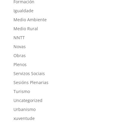
Formación
Igualdade
Medio Ambiente
Medio Rural
NNTT
Novas
Obras
Plenos
Servizos Sociais
Sesións Plenarias
Turismo
Uncategorized
Urbanismo
xuventude