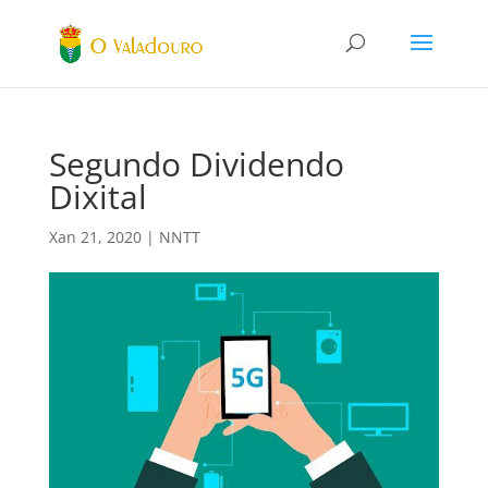
Segundo Dividendo
Dixital
Xan 21, 2020
|
NNTT