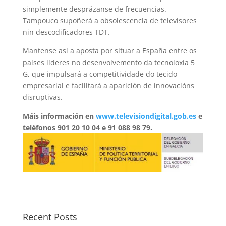
simplemente desprázanse de frecuencias.
Tampouco supoñerá a obsolescencia de televisores
nin descodificadores TDT.
Mantense así a aposta por situar a España entre os
países líderes no desenvolvemento da tecnoloxía 5
G, que impulsará a competitividade do tecido
empresarial e facilitará a aparición de innovacións
disruptivas.
Máis información en
www.televisiondigital.gob.es
e
teléfonos 901 20 10 04 e 91 088 98 79.
Recent Posts