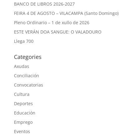
BANCO DE LIBROS 2026-2027
FEIRA 4 DE AGOSTO – VILACAMPA (Santo Domingo)
Pleno Ordinario – 1 de xullo de 2026
ESTE VERÁN DOA SANGUE: O VALADOURO
Llega 700
Categories
Axudas
Conciliación
Convocatorias
Cultura
Deportes
Educación
Emprego
Eventos