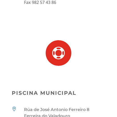
Fax 982 57 43 86

PISCINA MUNICIPAL

Rúa de José Antonio Ferreiro 8
Ferreira do Valadouro