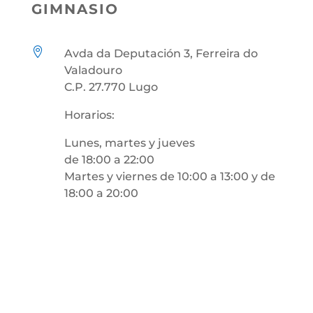
GIMNASIO

Avda da Deputación 3, Ferreira do
Valadouro
C.P. 27.770 Lugo
Horarios:
Lunes, martes y jueves
de 18:00 a 22:00
Martes y viernes
de 10:00 a 13:00 y de
18:00 a 20:00