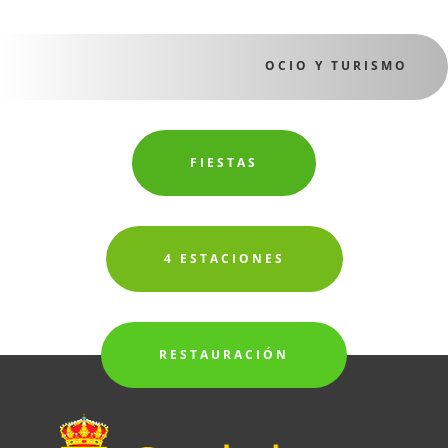
OCIO Y TURISMO
FIESTAS
4 ESTACIONES
RESTAURACIÓN