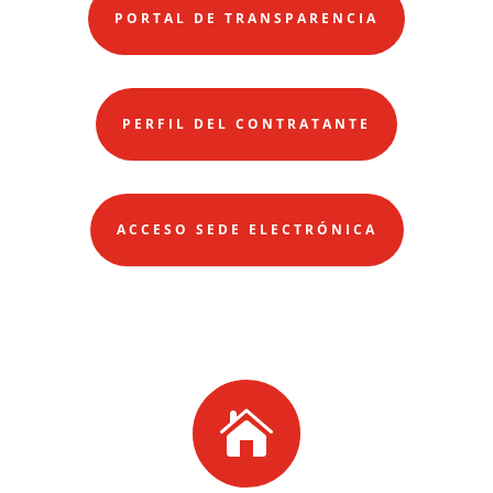
PORTAL DE TRANSPARENCIA
PERFIL DEL CONTRATANTE
ACCESO SEDE ELECTRÓNICA
