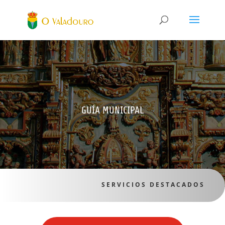
GUÍA MUNICIPAL
SERVICIOS DESTACADOS