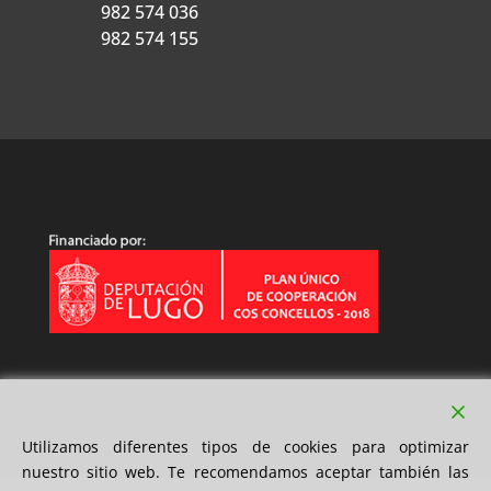
982 574
036
982 574
155
Utilizamos diferentes tipos de cookies para optimizar
nuestro sitio web. Te recomendamos aceptar también las