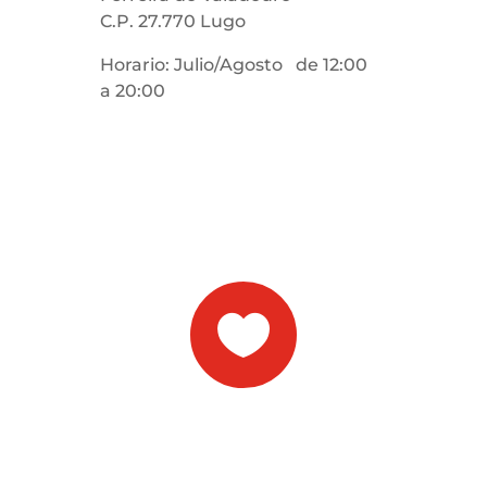
C.P. 27.770 Lugo
Horario: Julio/Agosto de 12:00
a 20:00
