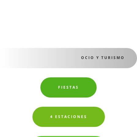
OCIO Y TURISMO
FIESTAS
4 ESTACIONES