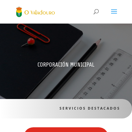
CORPORACIÓN MUNICIPAL
SERVICIOS DESTACADOS