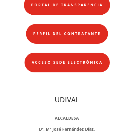
PORTAL DE TRANSPARENCIA
PERFIL DEL CONTRATANTE
ACCESO SEDE ELECTRÓNICA
UDIVAL
ALCALDESA
Dª. Mª José Fernández Díaz.