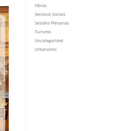
Obras
Servizos Sociais
Sesións Plenarias
Turismo
Uncategorized
Urbanismo