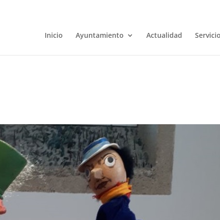
Inicio
Ayuntamiento
Actualidad
Servici