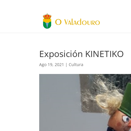
Exposición KINETIKO
Ago 19, 2021
|
Cultura