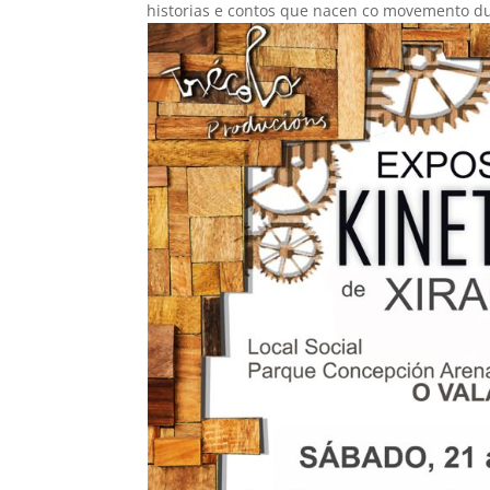
historias e contos que nacen co movemento d