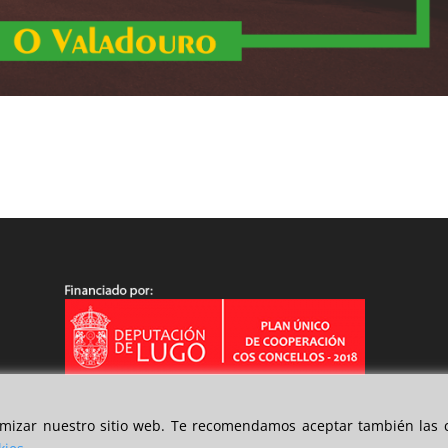
timizar nuestro sitio web. Te recomendamos aceptar también las c