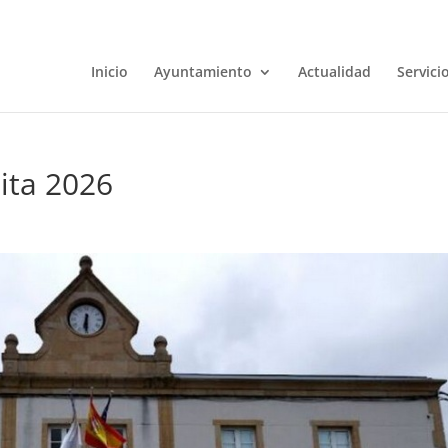
Inicio
Ayuntamiento
Actualidad
Servici
ita 2026