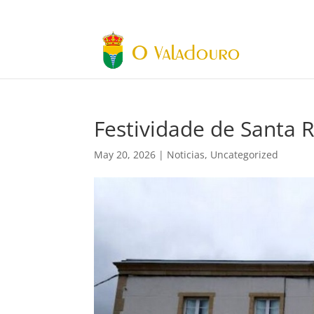
Festividade de Santa R
May 20, 2026
|
Noticias
,
Uncategorized