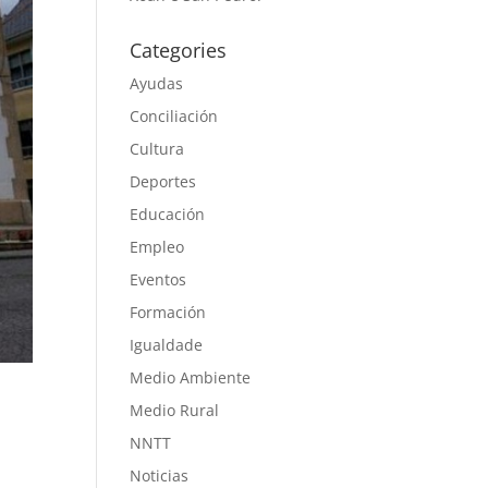
Categories
Ayudas
Conciliación
Cultura
Deportes
Educación
Empleo
Eventos
Formación
Igualdade
Medio Ambiente
Medio Rural
NNTT
Noticias