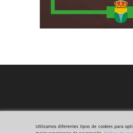
Utilizamos diferentes tipos de cookies para op