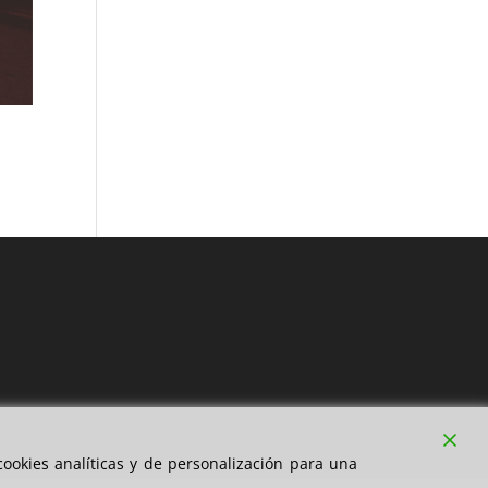
ookies analíticas y de personalización para una