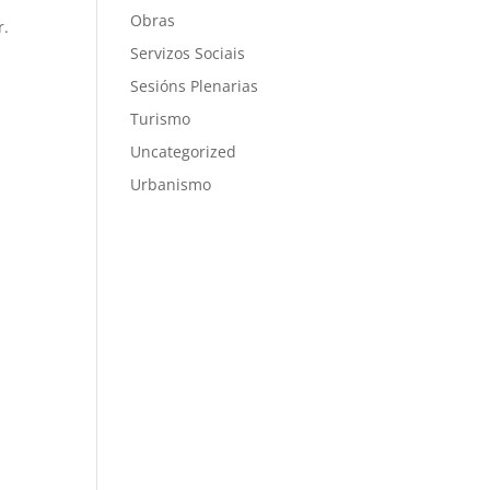
Obras
r.
Servizos Sociais
Sesións Plenarias
Turismo
Uncategorized
Urbanismo