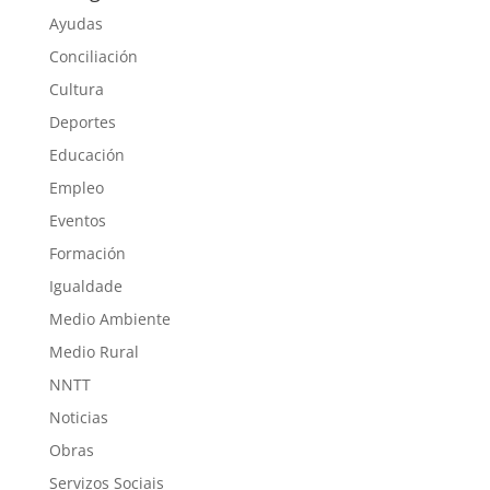
Ayudas
Conciliación
Cultura
Deportes
Educación
Empleo
Eventos
Formación
Igualdade
Medio Ambiente
Medio Rural
NNTT
Noticias
Obras
Servizos Sociais