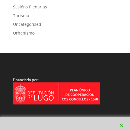
Sesións Plenarias
Turismo
Uncategorized
Urbanismo