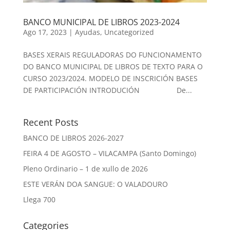
BANCO MUNICIPAL DE LIBROS 2023-2024
Ago 17, 2023
|
Ayudas
,
Uncategorized
BASES XERAIS REGULADORAS DO FUNCIONAMENTO
DO BANCO MUNICIPAL DE LIBROS DE TEXTO PARA O
CURSO 2023/2024. MODELO DE INSCRICIÓN BASES
DE PARTICIPACIÓN INTRODUCIÓN De...
Recent Posts
BANCO DE LIBROS 2026-2027
FEIRA 4 DE AGOSTO – VILACAMPA (Santo Domingo)
Pleno Ordinario – 1 de xullo de 2026
ESTE VERÁN DOA SANGUE: O VALADOURO
Llega 700
Categories