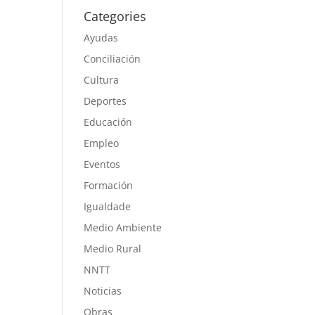
Categories
Ayudas
Conciliación
Cultura
Deportes
Educación
Empleo
Eventos
Formación
Igualdade
Medio Ambiente
Medio Rural
NNTT
Noticias
Obras