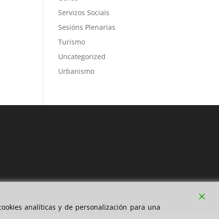
Servizos Sociais
Sesións Plenarias
Turismo
Uncategorized
Urbanismo
ookies analíticas y de personalización para una