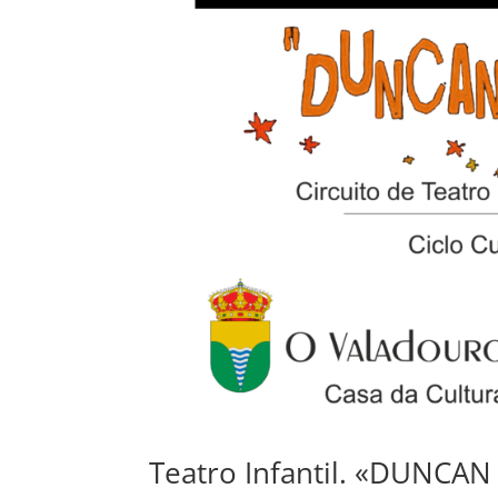
Teatro Infantil. «DUNCAN