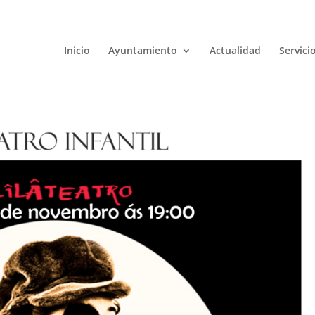
Inicio
Ayuntamiento
Actualidad
Servici