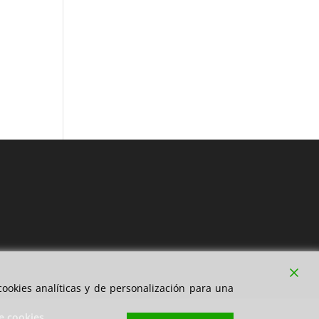
ookies analíticas y de personalización para una
de cookies