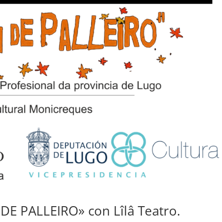
 DE PALLEIRO» con Lîlâ Teatro.