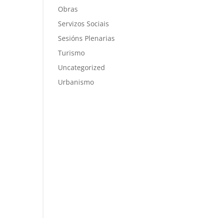
Obras
Servizos Sociais
Sesións Plenarias
Turismo
Uncategorized
Urbanismo