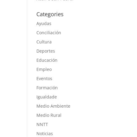
Categories
Ayudas
Conciliación
Cultura
Deportes
Educación
Empleo
Eventos
Formación
Igualdade
Medio Ambiente
Medio Rural
NNTT
Noticias