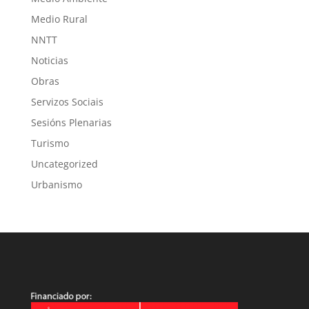
Medio Rural
NNTT
Noticias
Obras
Servizos Sociais
Sesións Plenarias
Turismo
Uncategorized
Urbanismo