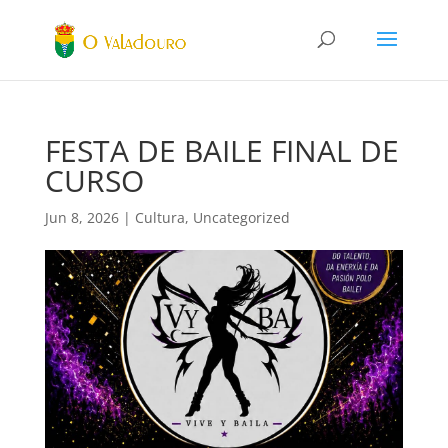
FESTA DE BAILE FINAL DE
CURSO
Jun 8, 2026
|
Cultura
,
Uncategorized