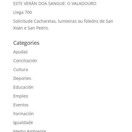
ESTE VERÁN DOA SANGUE: O VALADOURO
Llega 700
Solicitude Cacharelas, lumieiras ou foleóns de San
Xoán e San Pedro.
Categories
Ayudas
Conciliación
Cultura
Deportes
Educación
Empleo
Eventos
Formación
Igualdade
Medio Ambiente