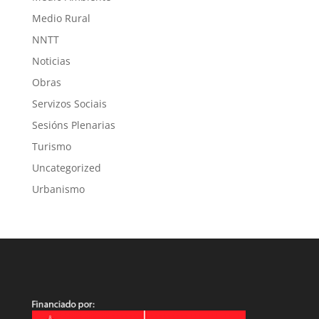
Medio Rural
NNTT
Noticias
Obras
Servizos Sociais
Sesións Plenarias
Turismo
Uncategorized
Urbanismo