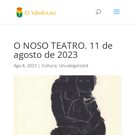
O NOSO TEATRO. 11 de
agosto de 2023
Ago 8, 2023
|
Cultura
,
Uncategorized