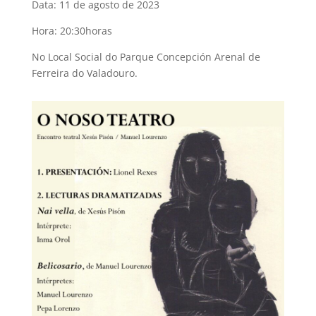
Data: 11 de agosto de 2023
Hora: 20:30horas
No Local Social do Parque Concepción Arenal de
Ferreira do Valadouro.