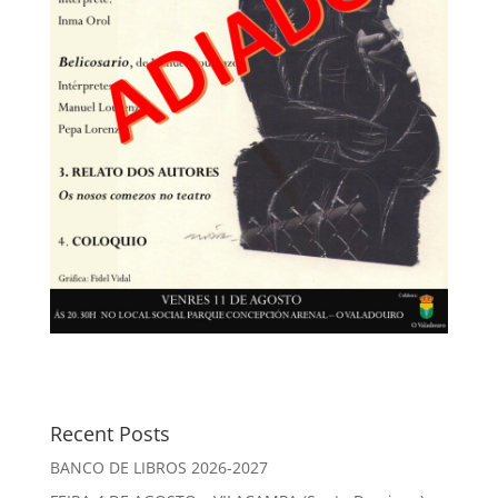
Recent Posts
BANCO DE LIBROS 2026-2027