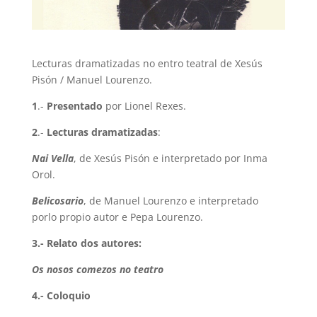
Lecturas dramatizadas no entro teatral de Xesús
Pisón / Manuel Lourenzo.
1
.-
Presentado
por Lionel Rexes.
2
.-
Lecturas dramatizadas
:
Nai Vella
, de Xesús Pisón e interpretado por Inma
Orol.
Belicosario
, de Manuel Lourenzo e interpretado
porlo propio autor e Pepa Lourenzo.
3.- Relato dos autores:
Os nosos comezos no teatro
4.- Coloquio