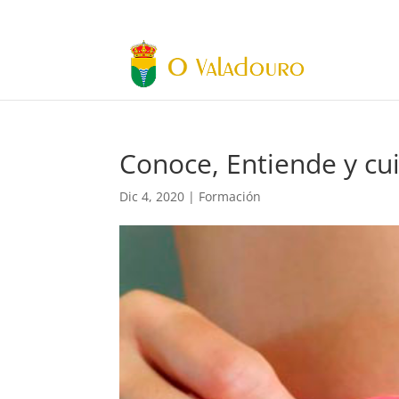
Conoce, Entiende y cui
Dic 4, 2020
|
Formación