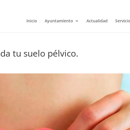
Inicio
Ayuntamiento
Actualidad
Servici
da tu suelo pélvico.