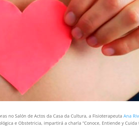
ras no Salón de Actos da Casa da Cultura, a Fisioterapeuta
Ana Ri
lógica e Obstetricia, impartirá a charla “Conoce, Entiende y Cuida 