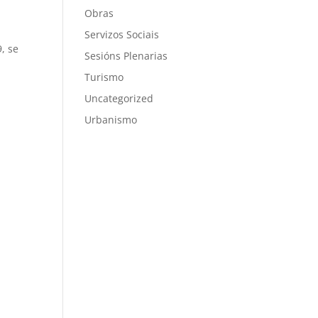
Obras
Servizos Sociais
, se
Sesións Plenarias
Turismo
Uncategorized
Urbanismo