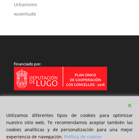
Urbanismo
xuventude
Utilizamos diferentes tipos de cookies para optimizar
nuestro sitio web. Te recomendamos aceptar también las
cookies analíticas y de personalización para una mejor
experiencia de navegación.
Política de cookies