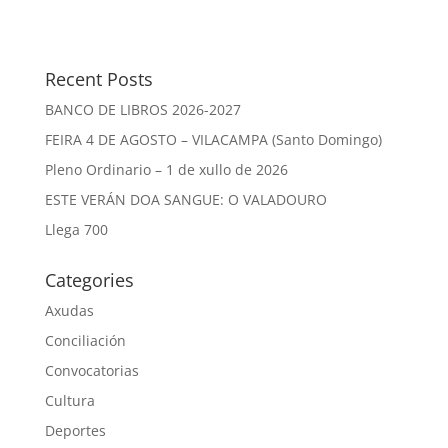
Recent Posts
BANCO DE LIBROS 2026-2027
FEIRA 4 DE AGOSTO – VILACAMPA (Santo Domingo)
Pleno Ordinario – 1 de xullo de 2026
ESTE VERÁN DOA SANGUE: O VALADOURO
Llega 700
Categories
Axudas
Conciliación
Convocatorias
Cultura
Deportes