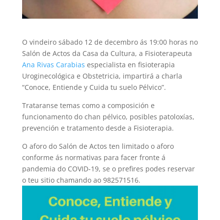
O vindeiro sábado 12 de decembro ás 19:00 horas no
Salón de Actos da Casa da Cultura, a Fisioterapeuta
Ana Rivas Carabias
especialista en fisioterapia
Uroginecológica e Obstetricia, impartirá a charla
“Conoce, Entiende y Cuida tu suelo Pélvico”.
Trataranse temas como a composición e
funcionamento do chan pélvico, posibles patoloxías,
prevención e tratamento desde a Fisioterapia.
O aforo do Salón de Actos ten limitado o aforo
conforme ás normativas para facer fronte á
pandemia do COVID-19, se o prefires podes reservar
o teu sitio chamando ao 982571516.