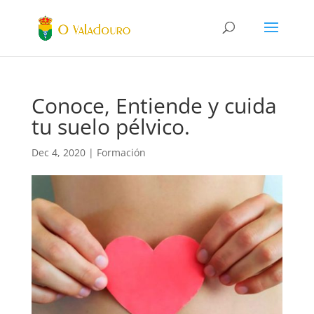
Conoce, Entiende y cuida
tu suelo pélvico.
Dec 4, 2020
|
Formación