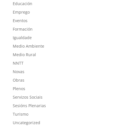
Educación
Emprego
Eventos
Formación
Igualdade
Medio Ambiente
Medio Rural
NNTT
Novas
Obras
Plenos
Servizos Sociais
Sesións Plenarias
Turismo
Uncategorized