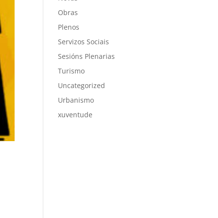
Obras
Plenos
Servizos Sociais
Sesións Plenarias
Turismo
Uncategorized
Urbanismo
xuventude
e