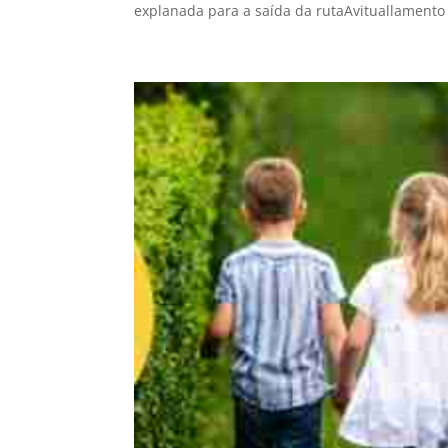
explanada para a saída da rutaAvituallamento 