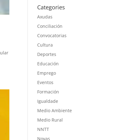
Categories
Axudas
Conciliación
Convocatorias
Cultura
pular
Deportes
Educación
Emprego
Eventos
Formación
Igualdade
Medio Ambiente
Medio Rural
NNTT
Novas