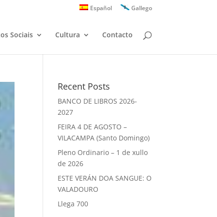
Español
Gallego
zos Sociais
Cultura
Contacto
Recent Posts
BANCO DE LIBROS 2026-
2027
FEIRA 4 DE AGOSTO –
VILACAMPA (Santo Domingo)
Pleno Ordinario – 1 de xullo
de 2026
ESTE VERÁN DOA SANGUE: O
VALADOURO
Llega 700