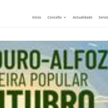
Inicio
Concello
Actualidade
Servi