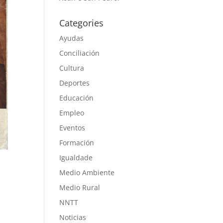
Categories
Ayudas
Conciliación
Cultura
Deportes
Educación
Empleo
Eventos
Formación
Igualdade
Medio Ambiente
Medio Rural
NNTT
Noticias