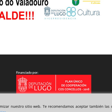
timizar nuestro sitio web. Te recomendamos aceptar también las c