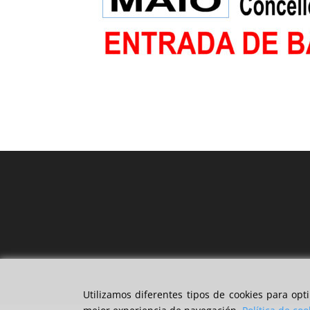
Utilizamos diferentes tipos de cookies para op