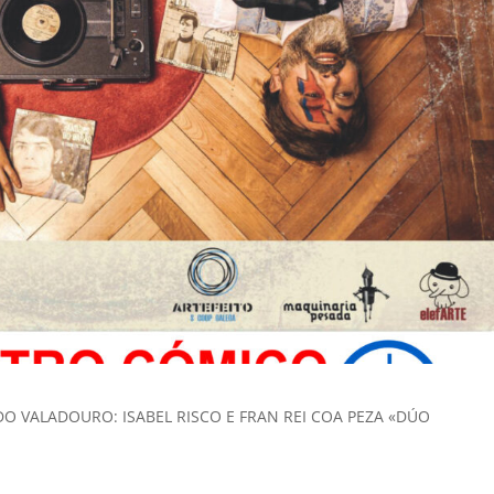
 VALADOURO: ISABEL RISCO E FRAN REI COA PEZA «DÚO