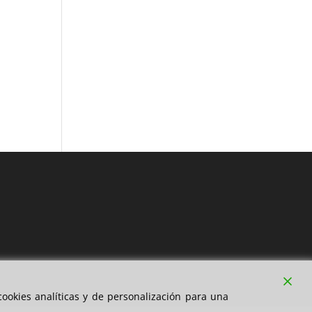
ookies analíticas y de personalización para una