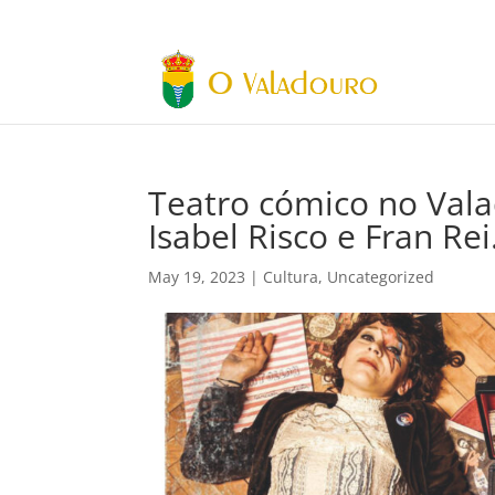
Teatro cómico no Va
Isabel Risco e Fran Rei
May 19, 2023
|
Cultura
,
Uncategorized