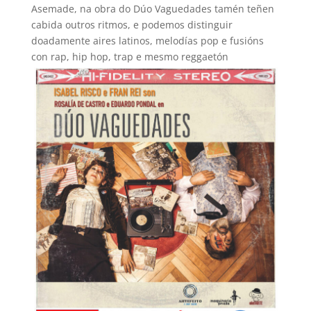
Asemade, na obra do Dúo Vaguedades tamén teñen
cabida outros ritmos, e podemos distinguir
doadamente aires latinos, melodías pop e fusións
con rap, hip hop, trap e mesmo reggaetón