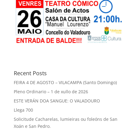
Recent Posts
FEIRA 4 DE AGOSTO – VILACAMPA (Santo Domingo)
Pleno Ordinario – 1 de xullo de 2026
ESTE VERÁN DOA SANGUE: O VALADOURO
Llega 700
Solicitude Cacharelas, lumieiras ou foleóns de San
Xoán e San Pedro.