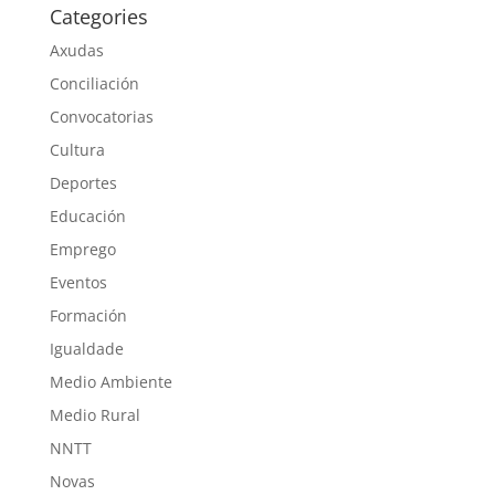
Categories
Axudas
Conciliación
Convocatorias
Cultura
Deportes
Educación
Emprego
Eventos
Formación
Igualdade
Medio Ambiente
Medio Rural
NNTT
Novas