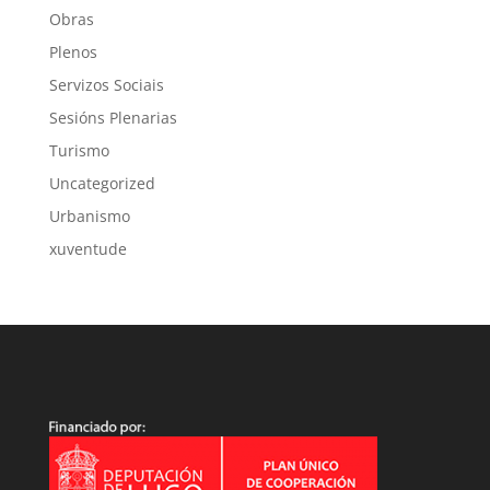
Obras
Plenos
Servizos Sociais
Sesións Plenarias
Turismo
Uncategorized
Urbanismo
xuventude