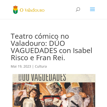
Teatro cómico no
Valadouro: DÚO
VAGUEDADES con Isabel
Risco e Fran Rei.
Mai 19, 2023
|
Cultura