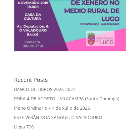
Recent Posts
BANCO DE LIBROS 2026-2027
FEIRA 4 DE AGOSTO – VILACAMPA (Santo Domingo)
Pleno Ordinario – 1 de xullo de 2026
ESTE VERÁN DOA SANGUE: O VALADOURO
Llega 700