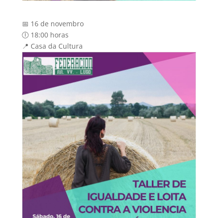
📅 16 de novembro
🕕 18:00 horas
📍 Casa da Cultura