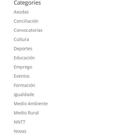
Categories
Axudas
Conciliación
Convocatorias
Cultura
Deportes
Educación
Emprego
Eventos
Formación
Igualdade
Medio Ambiente
Medio Rural
NNTT
Novas