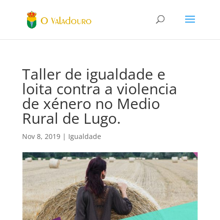
Taller de igualdade e
loita contra a violencia
de xénero no Medio
Rural de Lugo.
Nov 8, 2019
|
Igualdade