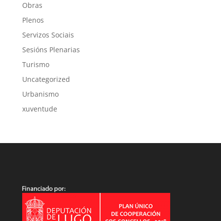
Obras
Plenos
Servizos Sociais
Sesións Plenarias
Turismo
Uncategorized
Urbanismo
xuventude