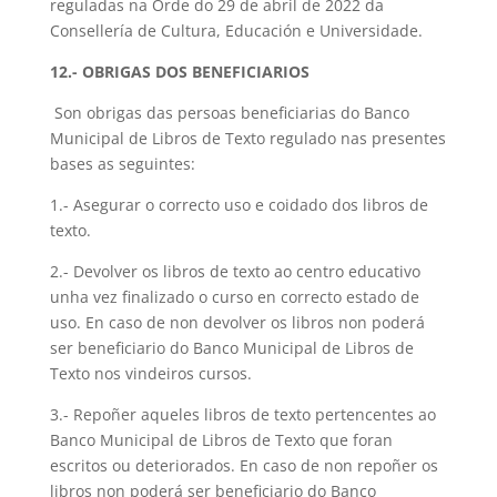
reguladas na Orde do 29 de abril de 2022 da
Consellería de Cultura, Educación e Universidade.
12.- OBRIGAS DOS BENEFICIARIOS
Son obrigas das persoas beneficiarias do Banco
Municipal de Libros de Texto regulado nas presentes
bases as seguintes:
1.- Asegurar o correcto uso e coidado dos libros de
texto.
2.- Devolver os libros de texto ao centro educativo
unha vez finalizado o curso en correcto estado de
uso. En caso de non devolver os libros non poderá
ser beneficiario do Banco Municipal de Libros de
Texto nos vindeiros cursos.
3.- Repoñer aqueles libros de texto pertencentes ao
Banco Municipal de Libros de Texto que foran
escritos ou deteriorados. En caso de non repoñer os
libros non poderá ser beneficiario do Banco