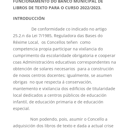
FUNCIONAMENTO DO BANCO MUNICIPAL DE
LIBROS DE TEXTO PARA O CURSO 2022/2023.
INTRODUCCIÓN
De conformidade co indicado no artigo
25.2.n da Lei 7/1985, Reguladora das Bases do
Réxime Local, os Concellos teñen como
competencia propia participar na vixilancia do
cumprimento da escolaridade obrigatoria e cooperar
coas Administracións educativas correspondentes na
obtención de solares necesarios para a construción
de novos centros docentes; igualmente, se asumen
obrigas no que respecta á conservación,
mantemento e vixilancia dos edificios de titularidade
local dedicados a centros públicos de educación
infantil, de educación primaria e de educación
especial.
Non podendo, pois, asumir o Concello a
adquisición dos libros de texto e dada a actual crise