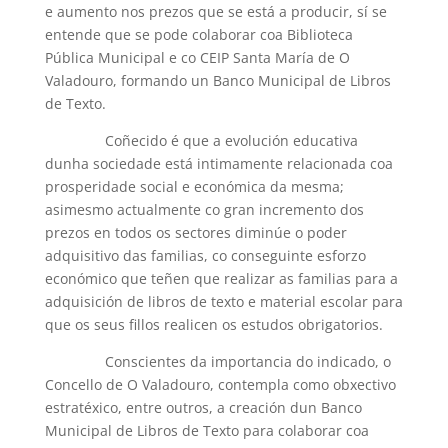
e aumento nos prezos que se está a producir, sí se
entende que se pode colaborar coa Biblioteca
Pública Municipal e co CEIP Santa María de O
Valadouro, formando un Banco Municipal de Libros
de Texto.
Coñecido é que a evolución educativa
dunha sociedade está intimamente relacionada coa
prosperidade social e económica da mesma;
asimesmo actualmente co gran incremento dos
prezos en todos os sectores diminúe o poder
adquisitivo das familias, co conseguinte esforzo
económico que teñen que realizar as familias para a
adquisición de libros de texto e material escolar para
que os seus fillos realicen os estudos obrigatorios.
Conscientes da importancia do indicado, o
Concello de O Valadouro, contempla como obxectivo
estratéxico, entre outros, a creación dun Banco
Municipal de Libros de Texto para colaborar coa