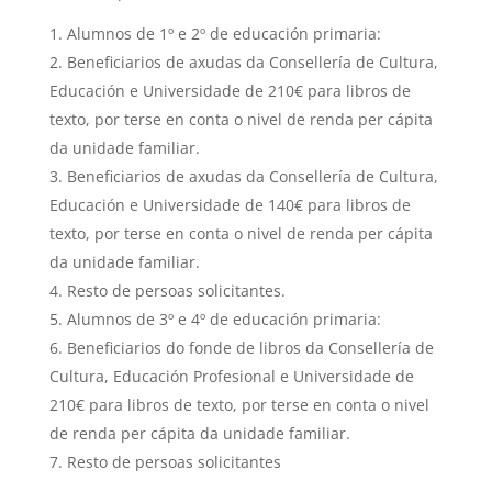
Alumnos de 1º e 2º de educación primaria:
Beneficiarios de axudas da Consellería de Cultura,
Educación e Universidade de 210€ para libros de
texto, por terse en conta o nivel de renda per cápita
da unidade familiar.
Beneficiarios de axudas da Consellería de Cultura,
Educación e Universidade de 140€ para libros de
texto, por terse en conta o nivel de renda per cápita
da unidade familiar.
Resto de persoas solicitantes.
Alumnos de 3º e 4º de educación primaria:
Beneficiarios do fonde de libros da Consellería de
Cultura, Educación Profesional e Universidade de
210€ para libros de texto, por terse en conta o nivel
de renda per cápita da unidade familiar.
Resto de persoas solicitantes