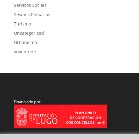
Servizos Sociais
Sesións Plenarias
Turismo
Uncategorized
Urbanismo
xuventude