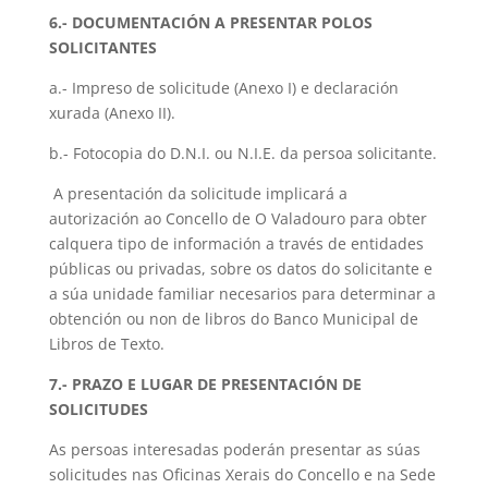
6.- DOCUMENTACIÓN A PRESENTAR POLOS
SOLICITANTES
a.- Impreso de solicitude (Anexo I) e declaración
xurada (Anexo II).
b.- Fotocopia do D.N.I. ou N.I.E. da persoa solicitante.
A presentación da solicitude implicará a
autorización ao Concello de O Valadouro para obter
calquera tipo de información a través de entidades
públicas ou privadas, sobre os datos do solicitante e
a súa unidade familiar necesarios para determinar a
obtención ou non de libros do Banco Municipal de
Libros de Texto.
7.- PRAZO E LUGAR DE PRESENTACIÓN DE
SOLICITUDES
As persoas interesadas poderán presentar as súas
solicitudes nas Oficinas Xerais do Concello e na Sede