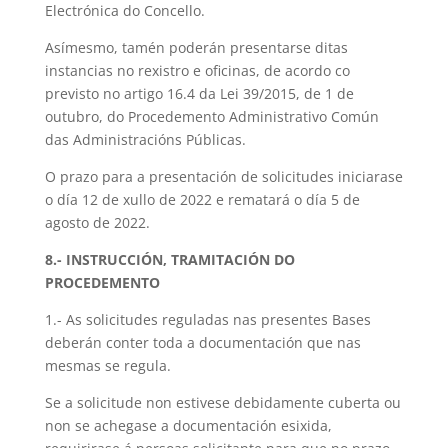
Electrónica do Concello.
Asímesmo, tamén poderán presentarse ditas
instancias no rexistro e oficinas, de acordo co
previsto no artigo 16.4 da Lei 39/2015, de 1 de
outubro, do Procedemento Administrativo Común
das Administracións Públicas.
O prazo para a presentación de solicitudes iniciarase
o día 12 de xullo de 2022 e rematará o día 5 de
agosto de 2022.
8.- INSTRUCCIÓN, TRAMITACIÓN DO
PROCEDEMENTO
1.- As solicitudes reguladas nas presentes Bases
deberán conter toda a documentación que nas
mesmas se regula.
Se a solicitude non estivese debidamente cuberta ou
non se achegase a documentación esixida,