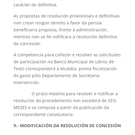
carácter de definitiva.
As propostas de resolución provisionais e definitivas
non crean ningún dereito a favor da persoa
beneficiaria proposta, fronte á administración,
mentres non se lle notificara a resolución definitiva
de concesión.
A competencia para coñecer e resolver as solicitudes
de participación no Banco Municipal de Libros de
Texto corresponderá á Alcaldía, previa fiscalización
do gasto polo Departamento de Secretaria-
Intervención.
O prazo máximo para resolver e notificar a
resolución do procedemento non excederá de SEIS
MESES e se computa a partir da publicación da
correspondente convocatoria.
9.- MODIFICACIÓN DA RESOLUCIÓN DE CONCESIÓN