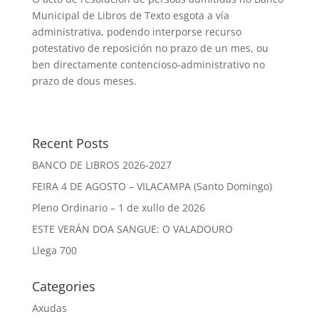
Municipal de Libros de Texto esgota a vía
administrativa, podendo interporse recurso
potestativo de reposición no prazo de un mes, ou
ben directamente contencioso-administrativo no
prazo de dous meses.
Recent Posts
BANCO DE LIBROS 2026-2027
FEIRA 4 DE AGOSTO – VILACAMPA (Santo Domingo)
Pleno Ordinario – 1 de xullo de 2026
ESTE VERÁN DOA SANGUE: O VALADOURO
Llega 700
Categories
Axudas