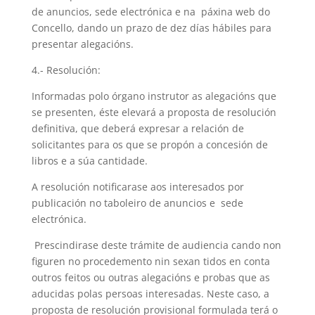
de anuncios, sede electrónica e na páxina web do
Concello, dando un prazo de dez días hábiles para
presentar alegacións.
4.- Resolución:
Informadas polo órgano instrutor as alegacións que
se presenten, éste elevará a proposta de resolución
definitiva, que deberá expresar a relación de
solicitantes para os que se propón a concesión de
libros e a súa cantidade.
A resolución notificarase aos interesados por
publicación no taboleiro de anuncios e sede
electrónica.
Prescindirase deste trámite de audiencia cando non
figuren no procedemento nin sexan tidos en conta
outros feitos ou outras alegacións e probas que as
aducidas polas persoas interesadas. Neste caso, a
proposta de resolución provisional formulada terá o