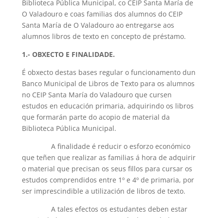
Biblioteca Pública Municipal, co CEIP Santa María de
O Valadouro e coas familias dos alumnos do CEIP
Santa María de O Valadouro ao entregarse aos
alumnos libros de texto en concepto de préstamo.
1.- OBXECTO E FINALIDADE.
É obxecto destas bases regular o funcionamento dun
Banco Municipal de Libros de Texto para os alumnos
no CEIP Santa María do Valadouro que cursen
estudos en educación primaria, adquirindo os libros
que formarán parte do acopio de material da
Biblioteca Pública Municipal.
A finalidade é reducir o esforzo económico
que teñen que realizar as familias á hora de adquirir
o material que precisan os seus fillos para cursar os
estudos comprendidos entre 1º e 4º de primaria, por
ser imprescindible a utilización de libros de texto.
A tales efectos os estudantes deben estar