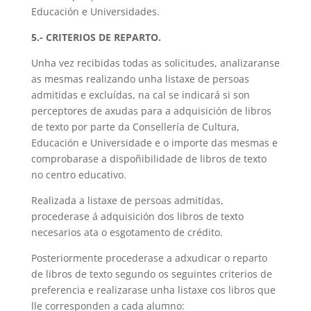
Educación e Universidades.
5.- CRITERIOS DE REPARTO.
Unha vez recibidas todas as solicitudes, analizaranse
as mesmas realizando unha listaxe de persoas
admitidas e excluídas, na cal se indicará si son
perceptores de axudas para a adquisición de libros
de texto por parte da Consellería de Cultura,
Educación e Universidade e o importe das mesmas e
comprobarase a dispoñibilidade de libros de texto
no centro educativo.
Realizada a listaxe de persoas admitidas,
procederase á adquisición dos libros de texto
necesarios ata o esgotamento de crédito.
Posteriormente procederase a adxudicar o reparto
de libros de texto segundo os seguintes criterios de
preferencia e realizarase unha listaxe cos libros que
lle corresponden a cada alumno: