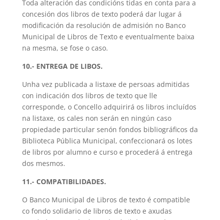
Toda alteración das condicións tidas en conta para a
concesión dos libros de texto poderá dar lugar á
modificación da resolución de admisión no Banco
Municipal de Libros de Texto e eventualmente baixa
na mesma, se fose o caso.
10.- ENTREGA DE LIBOS.
Unha vez publicada a listaxe de persoas admitidas
con indicación dos libros de texto que lle
corresponde, o Concello adquirirá os libros incluídos
na listaxe, os cales non serán en ningún caso
propiedade particular senón fondos bibliográficos da
Biblioteca Pública Municipal, confeccionará os lotes
de libros por alumno e curso e procederá á entrega
dos mesmos.
11.- COMPATIBILIDADES.
O Banco Municipal de Libros de texto é compatible
co fondo solidario de libros de texto e axudas