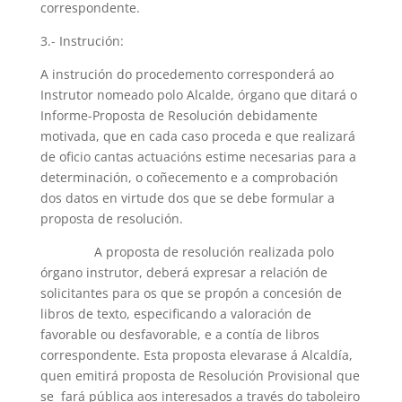
correspondente.
3.- Instrución:
A instrución do procedemento corresponderá ao
Instrutor nomeado polo Alcalde, órgano que ditará o
Informe-Proposta de Resolución debidamente
motivada, que en cada caso proceda e que realizará
de oficio cantas actuacións estime necesarias para a
determinación, o coñecemento e a comprobación
dos datos en virtude dos que se debe formular a
proposta de resolución.
A proposta de resolución realizada polo
órgano instrutor, deberá expresar a relación de
solicitantes para os que se propón a concesión de
libros de texto, especificando a valoración de
favorable ou desfavorable, e a contía de libros
correspondente. Esta proposta elevarase á Alcaldía,
quen emitirá proposta de Resolución Provisional que
se fará pública aos interesados a través do taboleiro