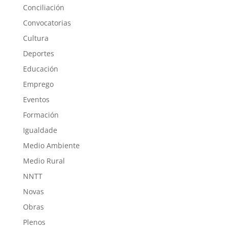
Conciliación
Convocatorias
Cultura
Deportes
Educación
Emprego
Eventos
Formación
Igualdade
Medio Ambiente
Medio Rural
NNTT
Novas
Obras
Plenos