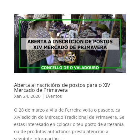
Aberta a inscricións de postos para o XIV
Mercado de Primavera
Xan 24, 2020
|
Eventos
O 28 de marzo a Vila de Ferreira volta o pasado, ca
XIV edición do Mercado Tradicional de Primavera. Se
estas interesado en colocar o teu posto de artesanía
ou de produtos autóctonos presta atención a
seguinte información....