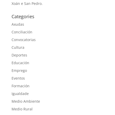
Xoán e San Pedro.
Categories
Axudas
Conciliación
Convocatorias
Cultura
Deportes
Educación
Emprego
Eventos
Formación
Igualdade
Medio Ambiente
Medio Rural