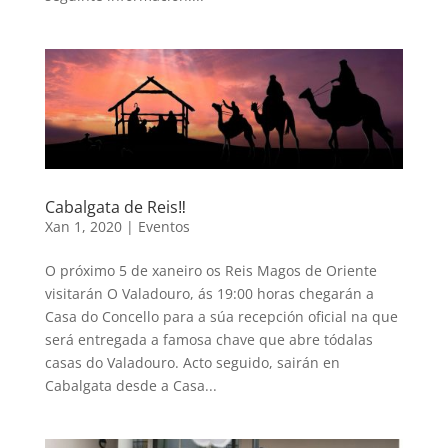
Cabalgata de Reis‼️
Xan 1, 2020
|
Eventos
O próximo 5 de xaneiro os Reis Magos de Oriente
visitarán O Valadouro, ás 19:00 horas chegarán a
Casa do Concello para a súa recepción oficial na que
será entregada a famosa chave que abre tódalas
casas do Valadouro. Acto seguido, sairán en
Cabalgata desde a Casa...