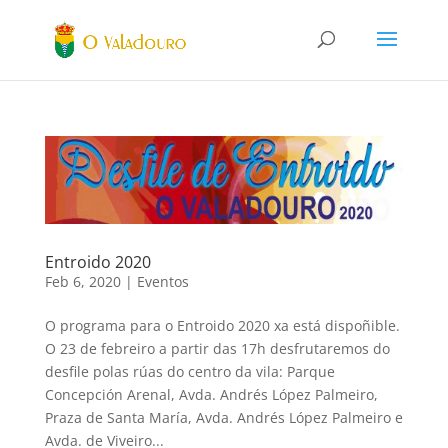
Entroido 2020
Feb 6, 2020
|
Eventos
O programa para o Entroido 2020 xa está dispoñible.
O 23 de febreiro a partir das 17h desfrutaremos do
desfile polas rúas do centro da vila: Parque
Concepción Arenal, Avda. Andrés López Palmeiro,
Praza de Santa María, Avda. Andrés López Palmeiro e
Avda. de Viveiro...