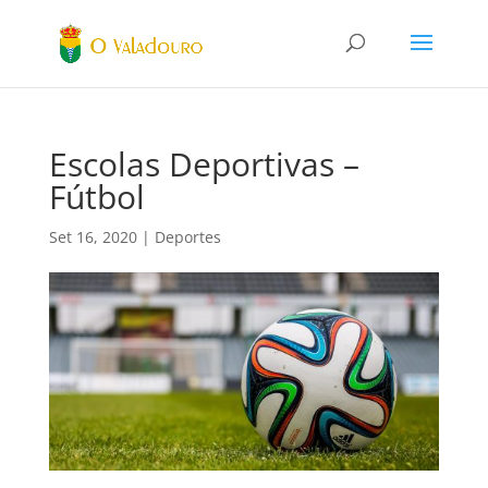
Escolas Deportivas –
Fútbol
Set 16, 2020
|
Deportes