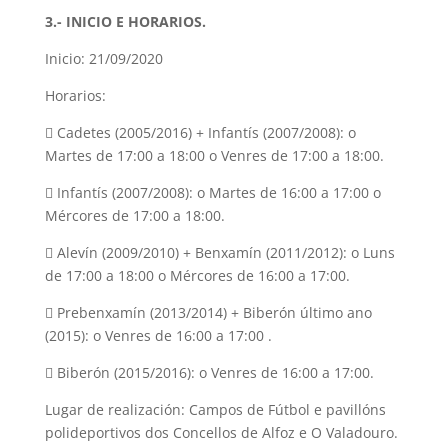
3.- INICIO E HORARIOS.
Inicio: 21/09/2020
Horarios:
 Cadetes (2005/2016) + Infantís (2007/2008): o
Martes de 17:00 a 18:00 o Venres de 17:00 a 18:00.
 Infantís (2007/2008): o Martes de 16:00 a 17:00 o
Mércores de 17:00 a 18:00.
 Alevín (2009/2010) + Benxamín (2011/2012): o Luns
de 17:00 a 18:00 o Mércores de 16:00 a 17:00.
 Prebenxamín (2013/2014) + Biberón último ano
(2015): o Venres de 16:00 a 17:00 .
 Biberón (2015/2016): o Venres de 16:00 a 17:00.
Lugar de realización: Campos de Fútbol e pavillóns
polideportivos dos Concellos de Alfoz e O Valadouro.