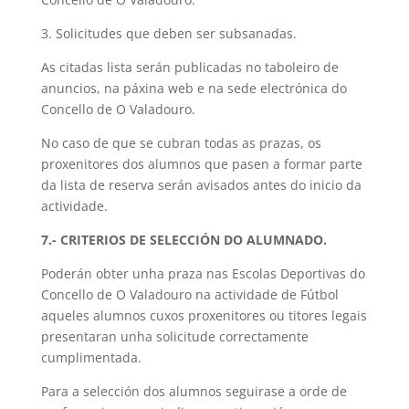
3. Solicitudes que deben ser subsanadas.
As citadas lista serán publicadas no taboleiro de
anuncios, na páxina web e na sede electrónica do
Concello de O Valadouro.
No caso de que se cubran todas as prazas, os
proxenitores dos alumnos que pasen a formar parte
da lista de reserva serán avisados antes do inicio da
actividade.
7.- CRITERIOS DE SELECCIÓN DO ALUMNADO.
Poderán obter unha praza nas Escolas Deportivas do
Concello de O Valadouro na actividade de Fútbol
aqueles alumnos cuxos proxenitores ou titores legais
presentaran unha solicitude correctamente
cumplimentada.
Para a selección dos alumnos seguirase a orde de