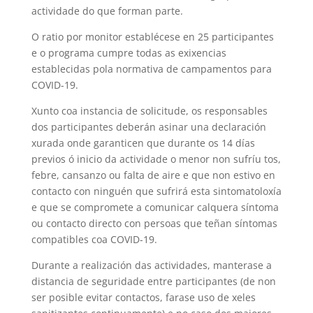
actividade do que forman parte.
O ratio por monitor establécese en 25 participantes
e o programa cumpre todas as exixencias
establecidas pola normativa de campamentos para
COVID-19.
Xunto coa instancia de solicitude, os responsables
dos participantes deberán asinar una declaración
xurada onde garanticen que durante os 14 días
previos ó inicio da actividade o menor non sufríu tos,
febre, cansanzo ou falta de aire e que non estivo en
contacto con ninguén que sufrirá esta sintomatoloxía
e que se compromete a comunicar calquera síntoma
ou contacto directo con persoas que teñan síntomas
compatibles coa COVID-19.
Durante a realización das actividades, manterase a
distancia de seguridade entre participantes (de non
ser posible evitar contactos, farase uso de xeles