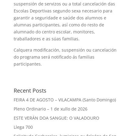
suspensión de servizos ou a total cancelación das
Escolas Deportivas segundo sexa necesario para
garantir a seguridade e saúde dos alumnos e
alumnas participantes, así como do resto de
alumnado do centro escolar, monitores,
traballadores e as súas familias.
Calquera modificación, suspensión ou cancelación
do programa será notificado ás familias
participantes.
Recent Posts
FEIRA 4 DE AGOSTO – VILACAMPA (Santo Domingo)
Pleno Ordinario – 1 de xullo de 2026
ESTE VERÁN DOA SANGUE: O VALADOURO
Llega 700