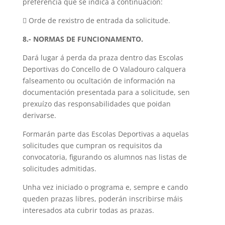
preferencia que se indica a continuación:
 Orde de rexistro de entrada da solicitude.
8.- NORMAS DE FUNCIONAMENTO.
Dará lugar á perda da praza dentro das Escolas
Deportivas do Concello de O Valadouro calquera
falseamento ou ocultación de información na
documentación presentada para a solicitude, sen
prexuízo das responsabilidades que poidan
derivarse.
Formarán parte das Escolas Deportivas a aquelas
solicitudes que cumpran os requisitos da
convocatoria, figurando os alumnos nas listas de
solicitudes admitidas.
Unha vez iniciado o programa e, sempre e cando
queden prazas libres, poderán inscribirse máis
interesados ata cubrir todas as prazas.