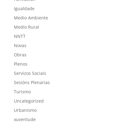
Igualdade
Medio Ambiente
Medio Rural
NNTT
Novas
Obras
Plenos
Servizos Sociais
Sesións Plenarias
Turismo
Uncategorized
Urbanismo
xuventude