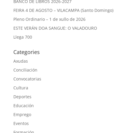
BANCO DE LIBROS 2026-2027
FEIRA 4 DE AGOSTO – VILACAMPA (Santo Domingo)
Pleno Ordinario – 1 de xullo de 2026
ESTE VERÁN DOA SANGUE: O VALADOURO
Llega 700
Categories
Axudas
Conciliación
Convocatorias
Cultura
Deportes
Educación
Emprego
Eventos
Formación