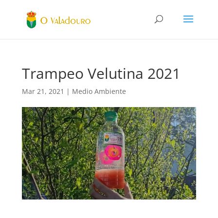
Trampeo Velutina 2021
Mar 21, 2021
|
Medio Ambiente