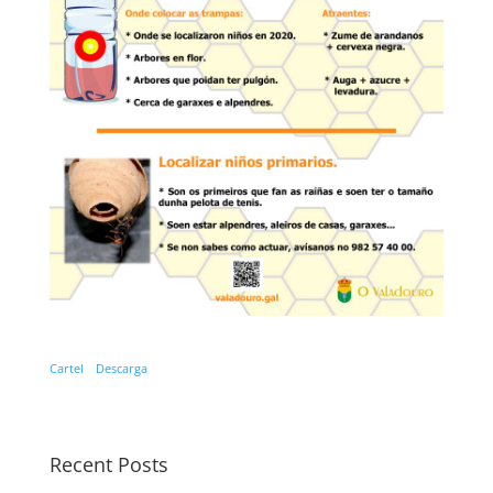
Cartel
Descarga
Recent Posts