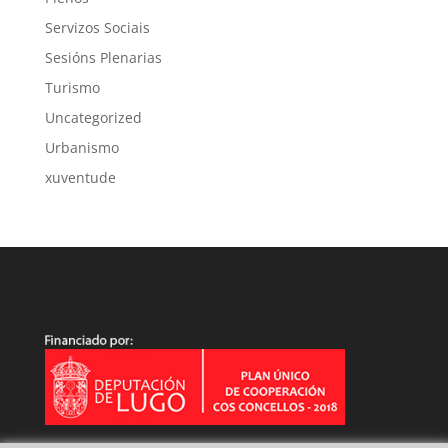
Servizos Sociais
Sesións Plenarias
Turismo
Uncategorized
Urbanismo
xuventude