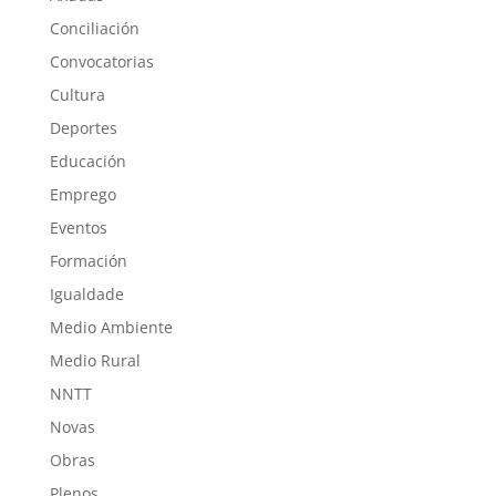
Conciliación
Convocatorias
Cultura
Deportes
Educación
Emprego
Eventos
Formación
Igualdade
Medio Ambiente
Medio Rural
NNTT
Novas
Obras
Plenos