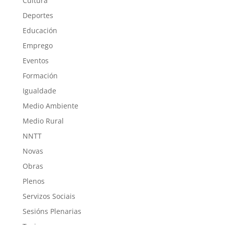
Cultura
Deportes
Educación
Emprego
Eventos
Formación
Igualdade
Medio Ambiente
Medio Rural
NNTT
Novas
Obras
Plenos
Servizos Sociais
Sesións Plenarias