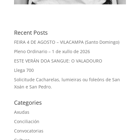
Recent Posts
FEIRA 4 DE AGOSTO – VILACAMPA (Santo Domingo)
Pleno Ordinario – 1 de xullo de 2026
ESTE VERÁN DOA SANGUE: O VALADOURO
Llega 700
Solicitude Cacharelas, lumieiras ou foleóns de San
Xoán e San Pedro.
Categories
Axudas
Conciliación
Convocatorias