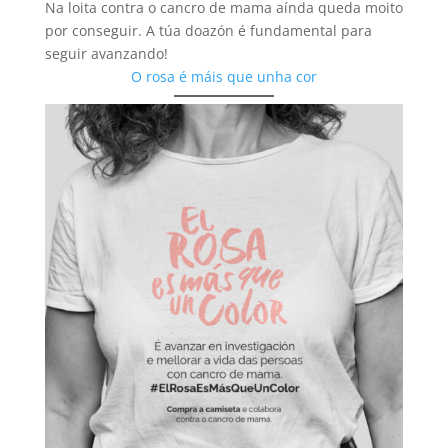
Na loita contra o cancro de mama aínda queda moito
por conseguir. A túa doazón é fundamental para
seguir avanzando!
O rosa é máis que unha cor