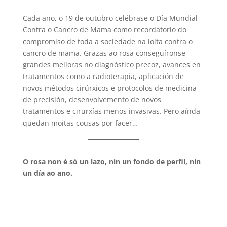
Cada ano, o 19 de outubro celébrase o Día Mundial
Contra o Cancro de Mama como recordatorio do
compromiso de toda a sociedade na loita contra o
cancro de mama. Grazas ao rosa conseguíronse
grandes melloras no diagnóstico precoz, avances en
tratamentos como a radioterapia, aplicación de
novos métodos cirúrxicos e protocolos de medicina
de precisión, desenvolvemento de novos
tratamentos e cirurxías menos invasivas. Pero aínda
quedan moitas cousas por facer…
O rosa non é só un lazo, nin un fondo de perfil, nin
un día ao ano.