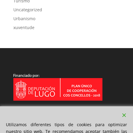
Turismo
Uncategorized
Urbanismo
xuventude
Utilizamos diferentes tipos de cookies para optimizar
nuestro sitio web. Te recomendamos aceptar también las