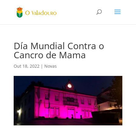
Día Mundial Contra o
Cancro de Mama
Out 18, 2022
|
Novas