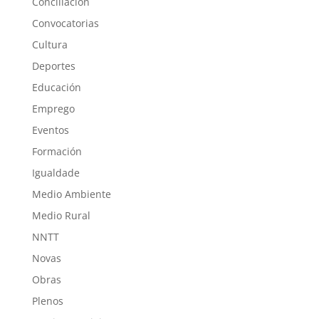
Conciliación
Convocatorias
Cultura
Deportes
Educación
Emprego
Eventos
Formación
Igualdade
Medio Ambiente
Medio Rural
NNTT
Novas
Obras
Plenos