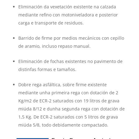
Eliminación da vexetación existente na calzada
mediante refino con motoniveladora e posterior
carga e transporte de residuos.
Barrido de firme por medios mecánicos con cepillo
de aramio, incluso repaso manual.
Eliminación de fochas existentes no pavimento de
distinfas formas e tamaños.
Dobre rega asfáltica, sobre firme existente
mediante unha primeira rega con dotación de 2
Kg/m2 de ECR-2 saturados con 19 litros de grava
miúda 8/12 e dunha segunda rega con dotación de
1,5 Kg. De ECR-2 saturados con 5 litros de grava
miúda 5/8, todo debidamente compactado.