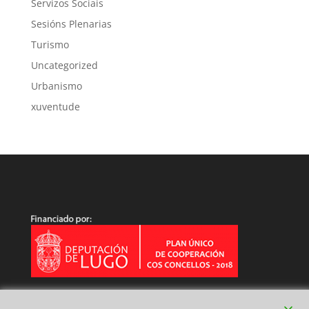
Servizos Sociais
Sesións Plenarias
Turismo
Uncategorized
Urbanismo
xuventude