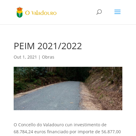
PEIM 2021/2022
Out 1, 2021
|
Obras
O Concello do Valadouro cun investimento de
68.784,24 euros financiado por importe de 56.877,00