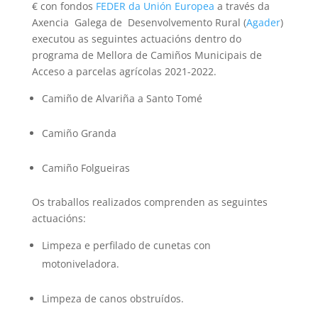
€ con fondos
FEDER da Unión Europea
a través da
Axencia Galega de Desenvolvemento Rural (
Agader
)
executou as seguintes actuacións dentro do
programa de Mellora de Camiños Municipais de
Acceso a parcelas agrícolas 2021-2022.
Camiño de Alvariña a Santo Tomé
Camiño Granda
Camiño Folgueiras
Os traballos realizados comprenden as seguintes
actuacións:
Limpeza e perfilado de cunetas con
motoniveladora.
Limpeza de canos obstruídos.