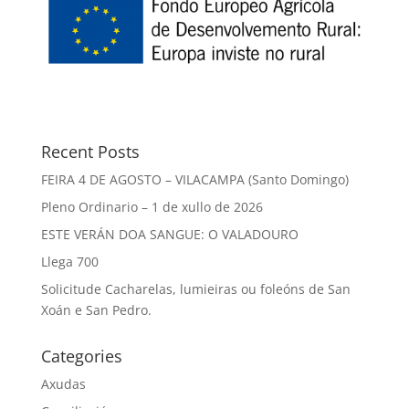
Recent Posts
FEIRA 4 DE AGOSTO – VILACAMPA (Santo Domingo)
Pleno Ordinario – 1 de xullo de 2026
ESTE VERÁN DOA SANGUE: O VALADOURO
Llega 700
Solicitude Cacharelas, lumieiras ou foleóns de San
Xoán e San Pedro.
Categories
Axudas