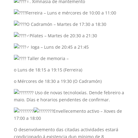
. Ximnasia de mantemento
Ferreira – Luns e mércores de 10:00 a 11:00
O Cadramón – Martes de 17:30 a 18:30
Pilates – Martes de 20:30 a 21:30
Ioga – Luns de 20:45 a 21:45
Taller de memoria –
o Luns de 18:15 a 19:15 (Ferreira)
o Mércores de 18:30 a 19:30 (O Cadramón)
Uso de novas tecnoloxías. Dende febreiro a
maio. Días e horarios pendentes de confirmar.
Envellecemento activo – Xoves de
17:00 a 18:00
O desenvolvemento das citadas actividades estará
condicionado á existencia dun mínimo de 8