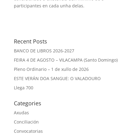
participantes en cada unha delas.
Recent Posts
BANCO DE LIBROS 2026-2027
FEIRA 4 DE AGOSTO – VILACAMPA (Santo Domingo)
Pleno Ordinario – 1 de xullo de 2026
ESTE VERÁN DOA SANGUE: O VALADOURO
Llega 700
Categories
Axudas
Conciliación
Convocatorias