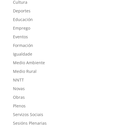
Cultura
Deportes
Educación
Emprego
Eventos
Formación
Igualdade
Medio Ambiente
Medio Rural
NNTT
Novas
Obras
Plenos
Servizos Sociais
Sesións Plenarias