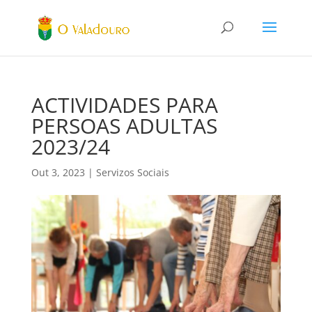
ACTIVIDADES PARA
PERSOAS ADULTAS
2023/24
Out 3, 2023
|
Servizos Sociais