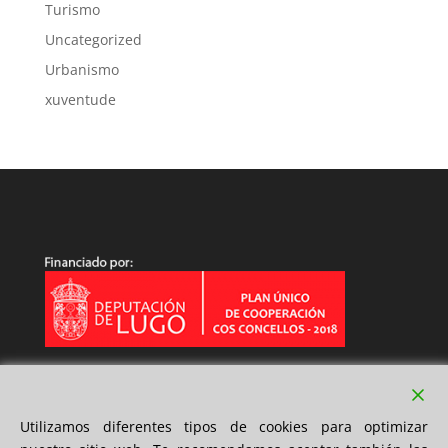
Turismo
Uncategorized
Urbanismo
xuventude
Utilizamos diferentes tipos de cookies para optimizar