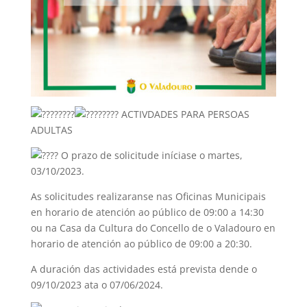
ACTIVDADES PARA PERSOAS
ADULTAS
O prazo de solicitude iníciase o martes,
03/10/2023.
As solicitudes realizaranse nas Oficinas Municipais
en horario de atención ao público de 09:00 a 14:30
ou na Casa da Cultura do Concello de o Valadouro en
horario de atención ao público de 09:00 a 20:30.
A duración das actividades está prevista dende o
09/10/2023 ata o 07/06/2024.