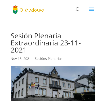
Sesión Plenaria
Extraordinaria 23-11-
2021
Nov 18, 2021
|
Sesións Plenarias