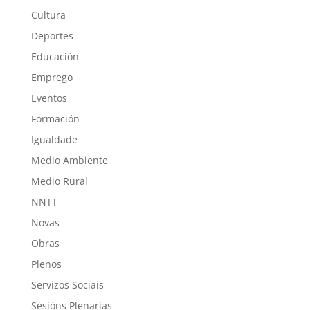
Cultura
Deportes
Educación
Emprego
Eventos
Formación
Igualdade
Medio Ambiente
Medio Rural
NNTT
Novas
Obras
Plenos
Servizos Sociais
Sesións Plenarias