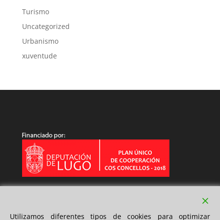
Turismo
Uncategorized
Urbanismo
xuventude
Utilizamos diferentes tipos de cookies para optimizar