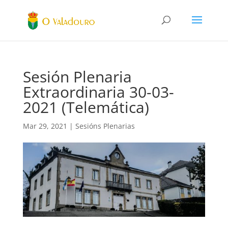
Sesión Plenaria
Extraordinaria 30-03-
2021 (Telemática)
Mar 29, 2021
|
Sesións Plenarias