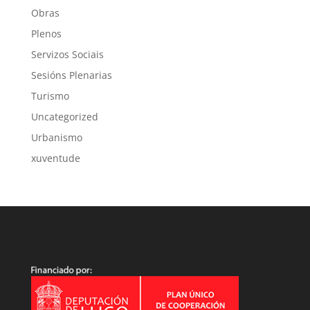
Obras
Plenos
Servizos Sociais
Sesións Plenarias
Turismo
Uncategorized
Urbanismo
xuventude