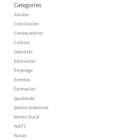
Categories
Axudas
Conciliación
Convocatorias
Cultura
Deportes
Educación
Emprego
Eventos
Formación
Igualdade
Medio Ambiente
Medio Rural
NNTT
Novas