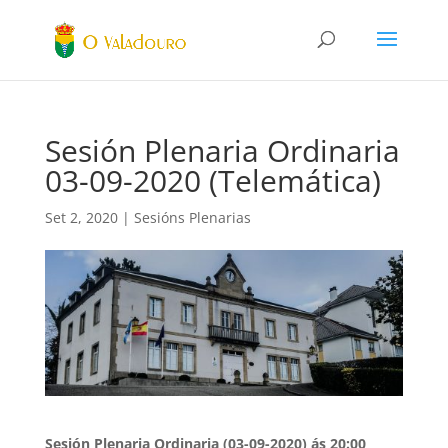
Sesión Plenaria Ordinaria
03-09-2020 (Telemática)
Set 2, 2020
|
Sesións Plenarias
Sesión Plenaria Ordinaria (03-09-2020) ás 20:00