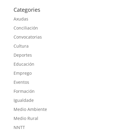
Categories
Axudas
Conciliación
Convocatorias
Cultura
Deportes
Educación
Emprego
Eventos
Formación
Igualdade
Medio Ambiente
Medio Rural
NNTT