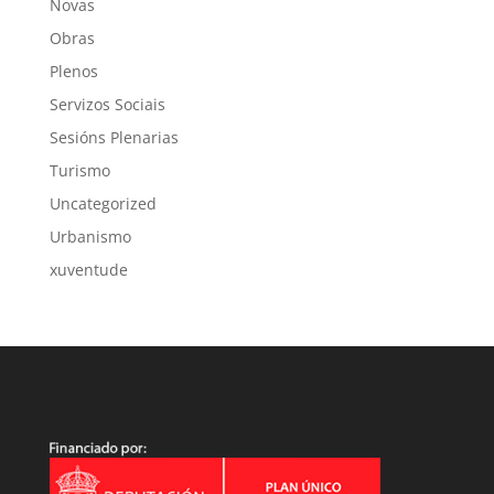
Novas
Obras
Plenos
Servizos Sociais
Sesións Plenarias
Turismo
Uncategorized
Urbanismo
xuventude