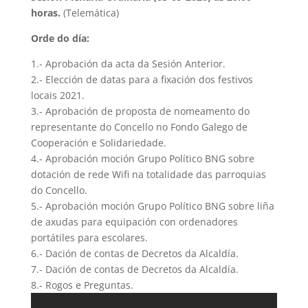
horas.
(Telemática)
Orde do día:
1.- Aprobación da acta da Sesión Anterior.
2.- Elección de datas para a fixación dos festivos
locais 2021.
3.- Aprobación de proposta de nomeamento do
representante do Concello no Fondo Galego de
Cooperación e Solidariedade.
4.- Aprobación moción Grupo Político BNG sobre
dotación de rede Wifi na totalidade das parroquias
do Concello.
5.- Aprobación moción Grupo Político BNG sobre liña
de axudas para equipación con ordenadores
portátiles para escolares.
6.- Dación de contas de Decretos da Alcaldía.
7.- Dación de contas de Decretos da Alcaldía.
8.- Rogos e Preguntas.