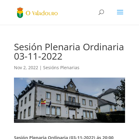
Sesión Plenaria Ordinaria
03-11-2022
Nov 2, 2022
|
Sesións Plenarias
Sesión Plenaria Ordinaria (03-11-2022) ás 20:00