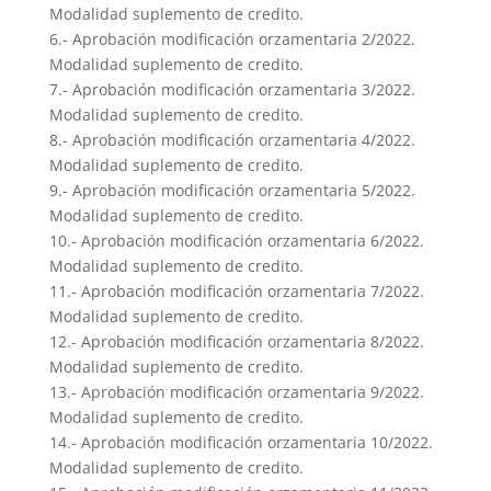
Modalidad suplemento de credito.
6.- Aprobación modificación orzamentaria 2/2022.
Modalidad suplemento de credito.
7.- Aprobación modificación orzamentaria 3/2022.
Modalidad suplemento de credito.
8.- Aprobación modificación orzamentaria 4/2022.
Modalidad suplemento de credito.
9.- Aprobación modificación orzamentaria 5/2022.
Modalidad suplemento de credito.
10.- Aprobación modificación orzamentaria 6/2022.
Modalidad suplemento de credito.
11.- Aprobación modificación orzamentaria 7/2022.
Modalidad suplemento de credito.
12.- Aprobación modificación orzamentaria 8/2022.
Modalidad suplemento de credito.
13.- Aprobación modificación orzamentaria 9/2022.
Modalidad suplemento de credito.
14.- Aprobación modificación orzamentaria 10/2022.
Modalidad suplemento de credito.