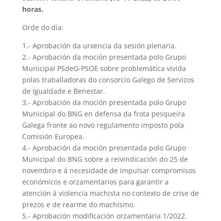
horas.
Orde do día:
1.- Aprobación da urxencia da sesión plenaria.
2.- Aprobación da moción presentada polo Grupo
Municipal PSdeG-PSOE sobre problemática vivida
polas traballadoras do consorcio Galego de Servizos
de Igualdade e Benestar.
3.- Aprobación da moción presentada polo Grupo
Municipal do BNG en defensa da frota pesqueira
Galega fronte ao novo regulamento imposto pola
Comisión Europea.
4.- Aprobación da moción presentada polo Grupo
Municipal do BNG sobre a reivindicación do 25 de
novembro e á necesidade de impulsar compromisos
económicos e orzamentarios para garantir a
atención á violencia machista no contexto de crise de
prezos e de rearme do machismo.
5.- Aprobación modificación orzamentaria 1/2022.