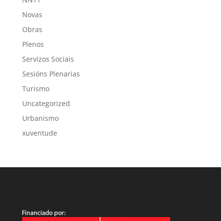
Novas
Obras
Plenos
Servizos Sociais
Sesións Plenarias
Turismo
Uncategorized
Urbanismo
xuventude