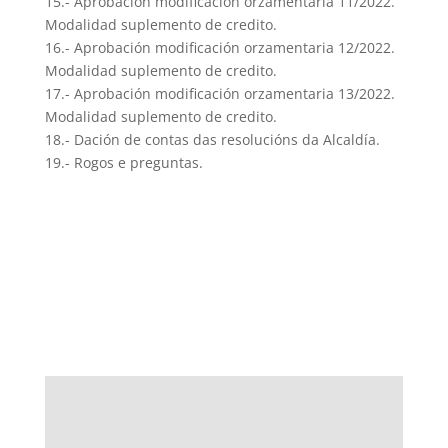
15.- Aprobación modificación orzamentaria 11/2022.
Modalidad suplemento de credito.
16.- Aprobación modificación orzamentaria 12/2022.
Modalidad suplemento de credito.
17.- Aprobación modificación orzamentaria 13/2022.
Modalidad suplemento de credito.
18.- Dación de contas das resolucións da Alcaldía.
19.- Rogos e preguntas.