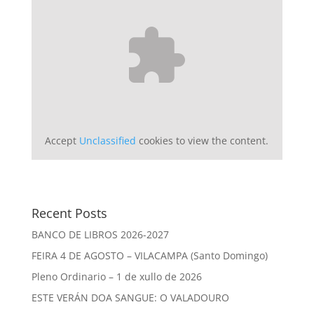
Accept
Unclassified
cookies to view the content.
Recent Posts
BANCO DE LIBROS 2026-2027
FEIRA 4 DE AGOSTO – VILACAMPA (Santo Domingo)
Pleno Ordinario – 1 de xullo de 2026
ESTE VERÁN DOA SANGUE: O VALADOURO