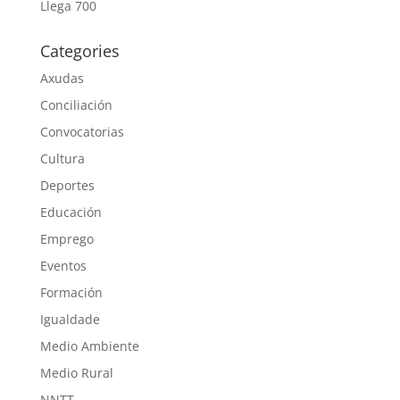
Llega 700
Categories
Axudas
Conciliación
Convocatorias
Cultura
Deportes
Educación
Emprego
Eventos
Formación
Igualdade
Medio Ambiente
Medio Rural
NNTT