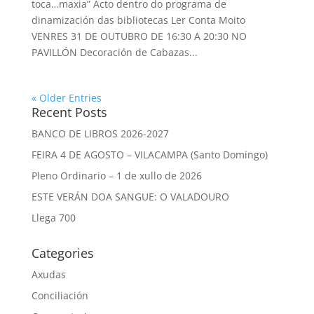
toca…maxia” Acto dentro do programa de
dinamización das bibliotecas Ler Conta Moito
VENRES 31 DE OUTUBRO DE 16:30 A 20:30 NO
PAVILLÓN Decoración de Cabazas...
« Older Entries
Recent Posts
BANCO DE LIBROS 2026-2027
FEIRA 4 DE AGOSTO – VILACAMPA (Santo Domingo)
Pleno Ordinario – 1 de xullo de 2026
ESTE VERÁN DOA SANGUE: O VALADOURO
Llega 700
Categories
Axudas
Conciliación