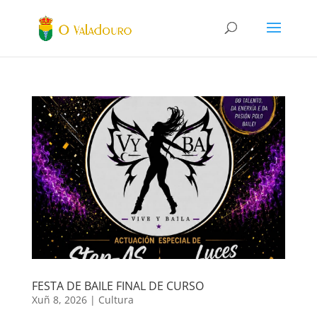
FESTA DE BAILE FINAL DE CURSO
Xuñ 8, 2026
|
Cultura