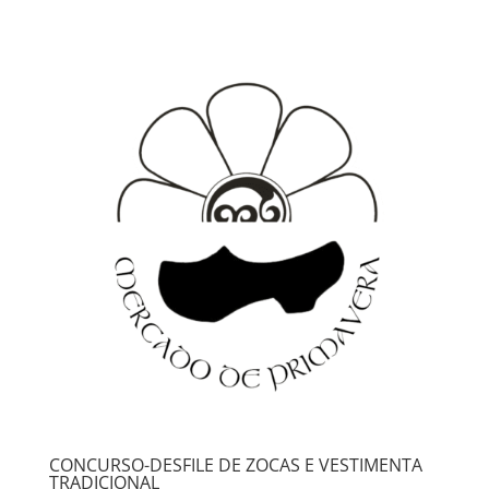
CONCURSO-DESFILE DE ZOCAS E VESTIMENTA
TRADICIONAL