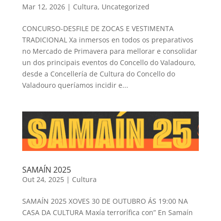
Mar 12, 2026
|
Cultura
,
Uncategorized
CONCURSO-DESFILE DE ZOCAS E VESTIMENTA
TRADICIONAL Xa inmersos en todos os preparativos
no Mercado de Primavera para mellorar e consolidar
un dos principais eventos do Concello do Valadouro,
desde a Concellería de Cultura do Concello do
Valadouro queríamos incidir e...
SAMAÍN 2025
Out 24, 2025
|
Cultura
SAMAÍN 2025 XOVES 30 DE OUTUBRO ÁS 19:00 NA
CASA DA CULTURA Maxía terrorífica con” En Samaín