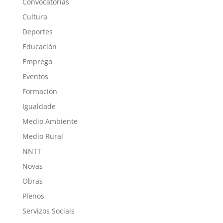
Convocatorias
Cultura
Deportes
Educación
Emprego
Eventos
Formación
Igualdade
Medio Ambiente
Medio Rural
NNTT
Novas
Obras
Plenos
Servizos Sociais