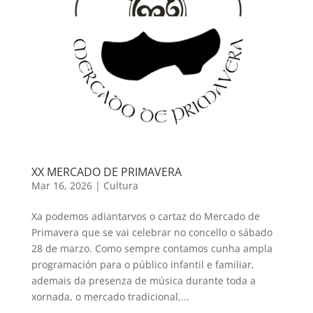
XX MERCADO DE PRIMAVERA
Mar 16, 2026
|
Cultura
Xa podemos adiantarvos o cartaz do Mercado de
Primavera que se vai celebrar no concello o sábado
28 de marzo. Como sempre contamos cunha ampla
programación para o público infantil e familiar,
ademais da presenza de música durante toda a
xornada, o mercado tradicional,...