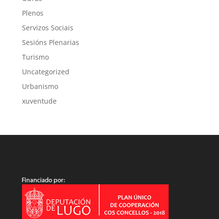
Plenos
Servizos Sociais
Sesións Plenarias
Turismo
Uncategorized
Urbanismo
xuventude