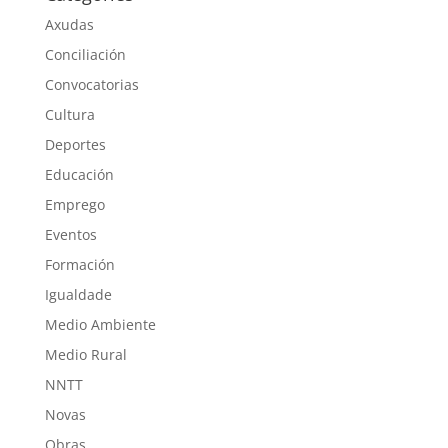
Axudas
Conciliación
Convocatorias
Cultura
Deportes
Educación
Emprego
Eventos
Formación
Igualdade
Medio Ambiente
Medio Rural
NNTT
Novas
Obras