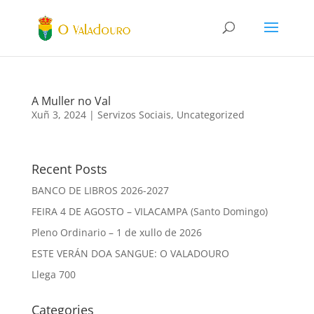
A Muller no Val
Xuñ 3, 2024
|
Servizos Sociais
,
Uncategorized
Recent Posts
BANCO DE LIBROS 2026-2027
FEIRA 4 DE AGOSTO – VILACAMPA (Santo Domingo)
Pleno Ordinario – 1 de xullo de 2026
ESTE VERÁN DOA SANGUE: O VALADOURO
Llega 700
Categories