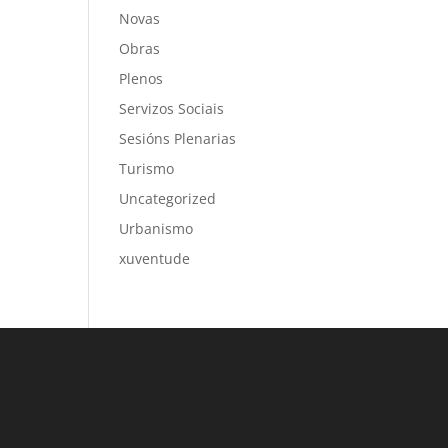
Novas
Obras
Plenos
Servizos Sociais
Sesións Plenarias
Turismo
Uncategorized
Urbanismo
xuventude