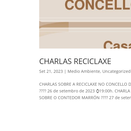
CHARLAS RECICLAXE
Set 21, 2023
|
Medio Ambiente
,
Uncategorized
CHARLAS SOBRE A RECICLAXE NO CONCELLO D
???? 26 de setembro de 2023 ⌚19:00h. CHARL
SOBRE O CONTEDOR MARRÓN ???? 27 de setemb