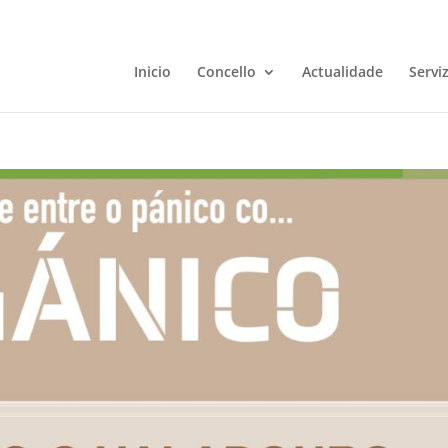
Inicio
Concello
Actualidade
Servi