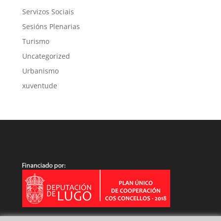
Servizos Sociais
Sesións Plenarias
Turismo
Uncategorized
Urbanismo
xuventude