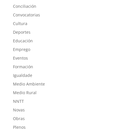
Conciliación
Convocatorias
Cultura
Deportes
Educación
Emprego
Eventos
Formación
Igualdade
Medio Ambiente
Medio Rural
NNTT
Novas
Obras
Plenos