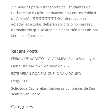
???? Axudas para o transporte de Estudantes de
Bacharelato e Ciclos Formativos en Centros Públicos
de A Mariña ????‍????????‍???? Os interesados en
acceder ás axudas deberán solicitalo no impreso
normalizado que se atopa a disposición nas Oficinas
Xerais do Concello,...
Recent Posts
FEIRA 4 DE AGOSTO – VILACAMPA (Santo Domingo)
Pleno Ordinario – 1 de xullo de 2026
ESTE VERÁN DOA SANGUE: O VALADOURO
Llega 700
Solicitude Cacharelas, lumieiras ou foleóns de San
Xoán e San Pedro.
Categories