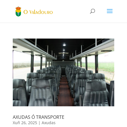
AXUDAS Ó TRANSPORTE
Xuñ 26, 2025
|
Axudas