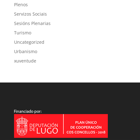
Plenos
Servizos Sociais
Sesións Plenarias
Turismo
Uncategorized
Urbanismo
xuventude