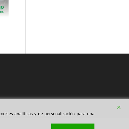
ookies analíticas y de personalización para una