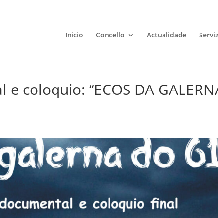
Inicio
Concello
Actualidade
Servi
l e coloquio: “ECOS DA GALERN