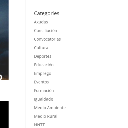
Categories
Axudas
Conciliación
Convocatorias
Cultura
Deportes
Educación
Emprego
Eventos
Formación
Igualdade
Medio Ambiente
Medio Rural
NNTT