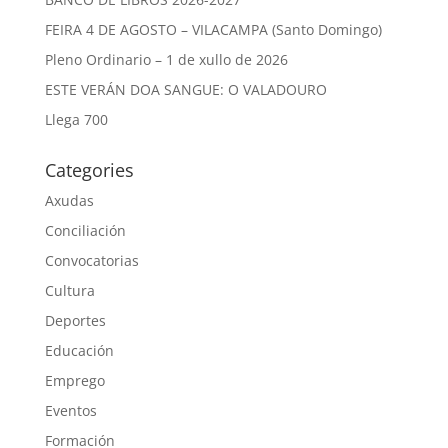
FEIRA 4 DE AGOSTO – VILACAMPA (Santo Domingo)
Pleno Ordinario – 1 de xullo de 2026
ESTE VERÁN DOA SANGUE: O VALADOURO
Llega 700
Categories
Axudas
Conciliación
Convocatorias
Cultura
Deportes
Educación
Emprego
Eventos
Formación