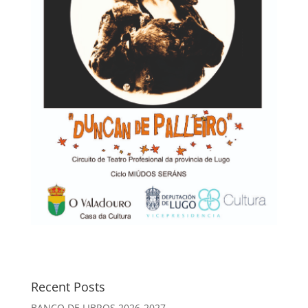
Recent Posts
BANCO DE LIBROS 2026-2027