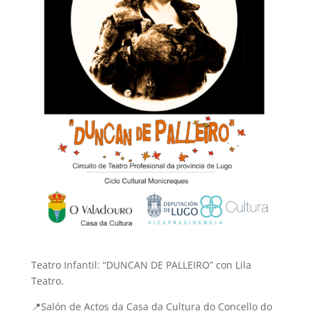
Teatro Infantil: “DUNCAN DE PALLEIRO” con Lila
Teatro.
📍Salón de Actos da Casa da Cultura do Concello do