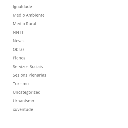
Igualdade
Medio Ambiente
Medio Rural
NNTT
Novas
Obras
Plenos
Servizos Sociais
Sesións Plenarias
Turismo
Uncategorized
Urbanismo
xuventude