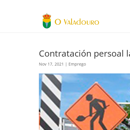
Contratación persoal 
Nov 17, 2021
|
Emprego