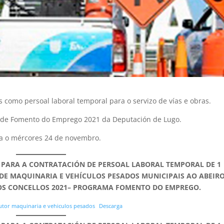
 como persoal laboral temporal para o servizo de vías e obras.
a de Fomento do Emprego 2021 da Deputación de Lugo.
na o mércores 24 de novembro.
 PARA A CONTRATACIÓN DE PERSOAL LABORAL TEMPORAL DE 1
E MAQUINARIA E VEHÍCULOS PESADOS MUNICIPAIS AO ABEIR
OS CONCELLOS 2021– PROGRAMA FOMENTO DO EMPREGO.
tor maquinaria e vehiculos pesados
Descarga