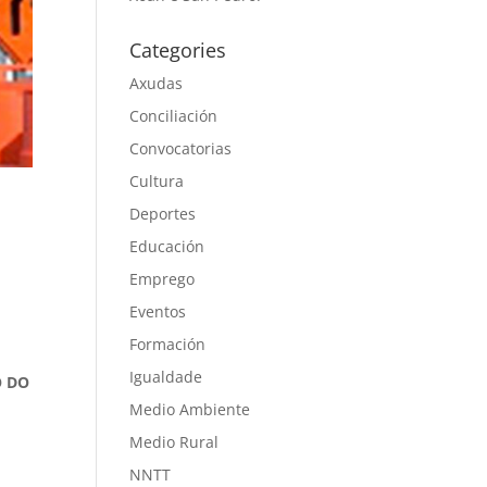
Categories
Axudas
Conciliación
Convocatorias
Cultura
Deportes
Educación
Emprego
Eventos
Formación
Igualdade
O DO
Medio Ambiente
Medio Rural
NNTT