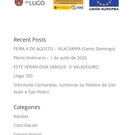
Recent Posts
FEIRA 4 DE AGOSTO – VILACAMPA (Santo Domingo)
Pleno Ordinario – 1 de xullo de 2026
ESTE VERÁN DOA SANGUE: O VALADOURO
Llega 700
Solicitude Cacharelas, lumieiras ou foleóns de San
Xoán e San Pedro.
Categories
Axudas
Conciliación
Convocatorias