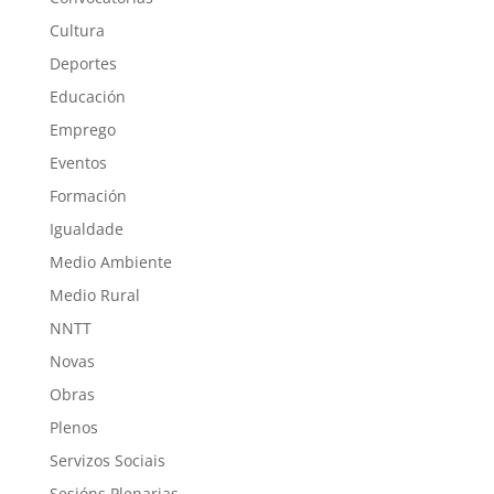
Cultura
Deportes
Educación
Emprego
Eventos
Formación
Igualdade
Medio Ambiente
Medio Rural
NNTT
Novas
Obras
Plenos
Servizos Sociais
Sesións Plenarias