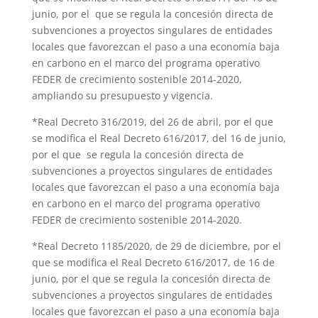
junio, por el que se regula la concesión directa de
subvenciones a proyectos singulares de entidades
locales que favorezcan el paso a una economía baja
en carbono en el marco del programa operativo
FEDER de crecimiento sostenible 2014-2020,
ampliando su presupuesto y vigencia.
*Real Decreto 316/2019, del 26 de abril, por el que
se modifica el Real Decreto 616/2017, del 16 de junio,
por el que se regula la concesión directa de
subvenciones a proyectos singulares de entidades
locales que favorezcan el paso a una economía baja
en carbono en el marco del programa operativo
FEDER de crecimiento sostenible 2014-2020.
*Real Decreto 1185/2020, de 29 de diciembre, por el
que se modifica el Real Decreto 616/2017, de 16 de
junio, por el que se regula la concesión directa de
subvenciones a proyectos singulares de entidades
locales que favorezcan el paso a una economía baja