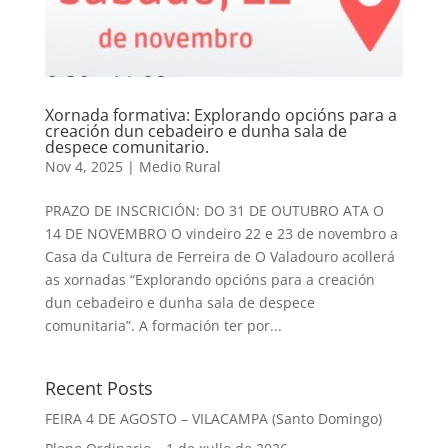
Xornada formativa: Explorando opcións para a
creación dun cebadeiro e dunha sala de
despece comunitario.
Nov 4, 2025
|
Medio Rural
PRAZO DE INSCRICIÓN: DO 31 DE OUTUBRO ATA O
14 DE NOVEMBRO O vindeiro 22 e 23 de novembro a
Casa da Cultura de Ferreira de O Valadouro acollerá
as xornadas “Explorando opcións para a creación
dun cebadeiro e dunha sala de despece
comunitaria”. A formación ter por...
Recent Posts
FEIRA 4 DE AGOSTO – VILACAMPA (Santo Domingo)