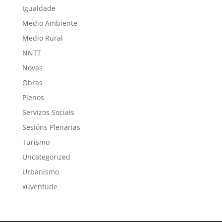
Igualdade
Medio Ambiente
Medio Rural
NNTT
Novas
Obras
Plenos
Servizos Sociais
Sesións Plenarias
Turismo
Uncategorized
Urbanismo
xuventude