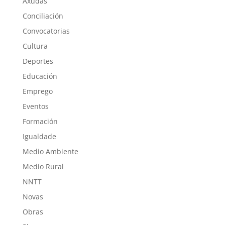
Axudas
Conciliación
Convocatorias
Cultura
Deportes
Educación
Emprego
Eventos
Formación
Igualdade
Medio Ambiente
Medio Rural
NNTT
Novas
Obras