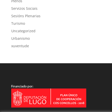
Plenos
Servizos Sociais
Sesións Plenarias
Turismo
Uncategorized
Urbanismo
xuventude