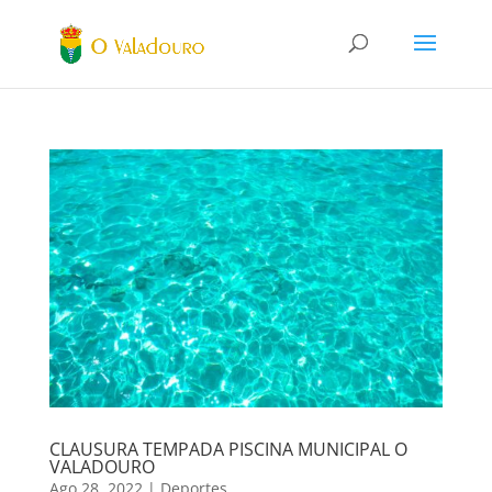
CLAUSURA TEMPADA PISCINA MUNICIPAL O
VALADOURO
Ago 28, 2022
|
Deportes