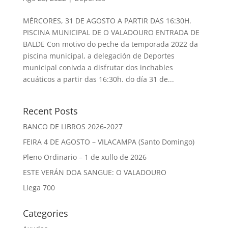
MÉRCORES, 31 DE AGOSTO A PARTIR DAS 16:30H.
PISCINA MUNICIPAL DE O VALADOURO ENTRADA DE
BALDE Con motivo do peche da temporada 2022 da
piscina municipal, a delegación de Deportes
municipal conivda a disfrutar dos inchables
acuáticos a partir das 16:30h. do día 31 de...
Recent Posts
BANCO DE LIBROS 2026-2027
FEIRA 4 DE AGOSTO – VILACAMPA (Santo Domingo)
Pleno Ordinario – 1 de xullo de 2026
ESTE VERÁN DOA SANGUE: O VALADOURO
Llega 700
Categories