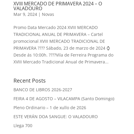
XVIII MERCADO DE PRIMAVERA 2024 – O
VALADOURO
Mar 9, 2024
|
Novas
Promo Data Mercado 2024 XVIII MERCADO
TRADICIONAL ANUAL DE PRIMAVERA – Cartel
promocional XVIII MERCADO TRADICIONAL DE
PRIMAVERA ???? Sábado, 23 de marzo de 2024 ⌚️
Desde ás 10:00h. ????Vila de Ferreira Programa do
XVIII Mercado Tradicional Anual de Primavera...
Recent Posts
BANCO DE LIBROS 2026-2027
FEIRA 4 DE AGOSTO – VILACAMPA (Santo Domingo)
Pleno Ordinario – 1 de xullo de 2026
ESTE VERÁN DOA SANGUE: O VALADOURO
Llega 700