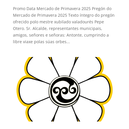
Promo Data Mercado de Primavera 2025 Pregón do
Mercado de Primavera 2025 Texto íntegro do pregón
ofrecido polo mestre xubilado valadourés Pepe
Otero. Sr. Alcalde, representantes municipais,
amigos, señores e señoras: Antonte, cumprindo a
libre viaxe polas súas orbes...