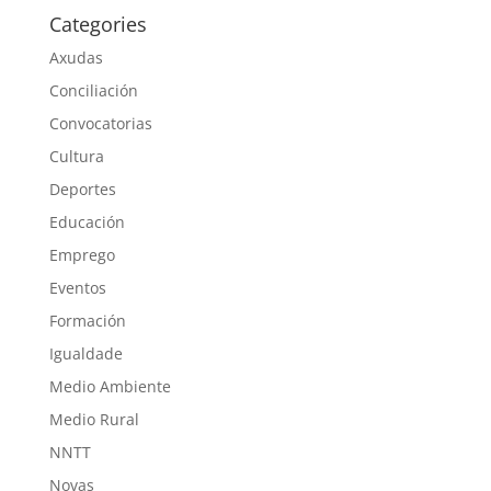
Categories
Axudas
Conciliación
Convocatorias
Cultura
Deportes
Educación
Emprego
Eventos
Formación
Igualdade
Medio Ambiente
Medio Rural
NNTT
Novas