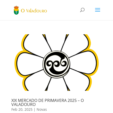
XIX MERCADO DE PRIMAVERA 2025 – O
VALADOURO
Feb 20, 2025
|
Novas