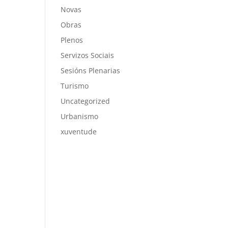
Novas
Obras
Plenos
Servizos Sociais
Sesións Plenarias
Turismo
Uncategorized
Urbanismo
xuventude