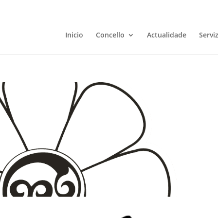
Inicio
Concello
Actualidade
Servi