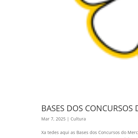
BASES DOS CONCURSOS 
Mar 7, 2025
|
Cultura
Xa tedes aqui as Bases dos Concursos do Mer