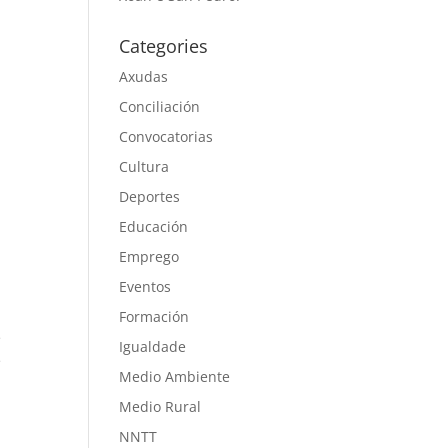
Categories
Axudas
Conciliación
Convocatorias
Cultura
Deportes
Educación
Emprego
Eventos
Formación
e
Igualdade
e
Medio Ambiente
Medio Rural
NNTT