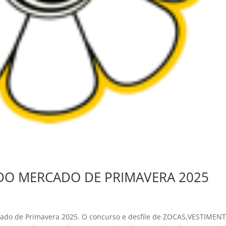
DO MERCADO DE PRIMAVERA 2025
cado de Primavera 2025. O concurso e desfile de ZOCAS,VESTIMEN