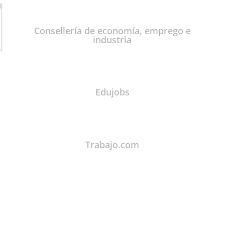
Consellería de economía, emprego e
industria
Edujobs
Trabajo.com