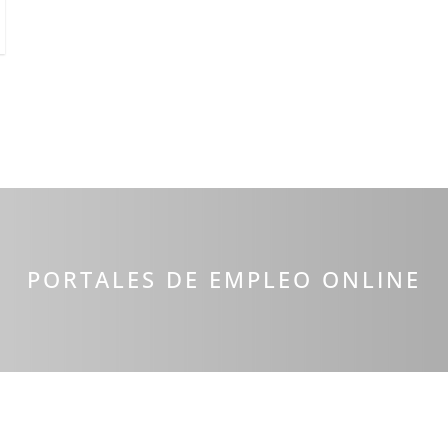
PORTALES DE EMPLEO ONLINE