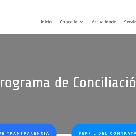
Inicio
Concello
Actualidade
Servi
rograma de Conciliaci
DE TRANSPARENCIA
PERFIL DEL CONTRAT