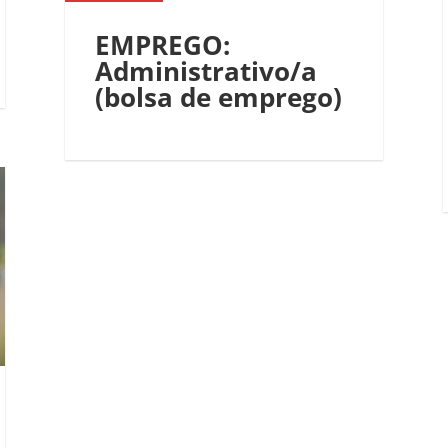
EMPREGO:
Administrativo/a
(bolsa de emprego)