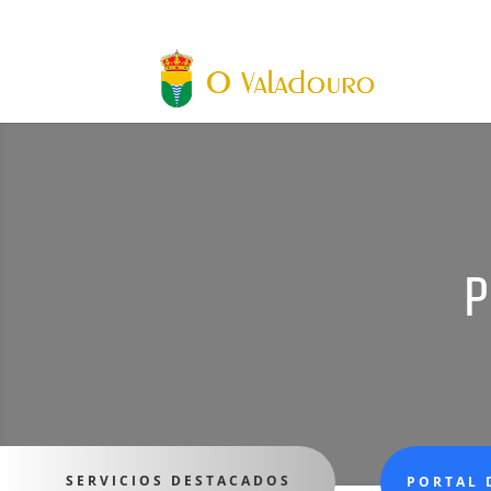
P
SERVICIOS DESTACADOS
PORTAL 