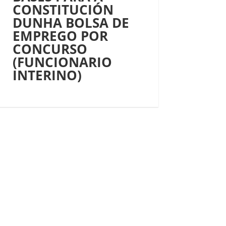
CONSTITUCIÓN
DUNHA BOLSA DE
EMPREGO POR
CONCURSO
(FUNCIONARIO
INTERINO)