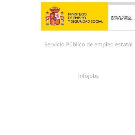
Servicio Público de empleo estatal
Infojobs