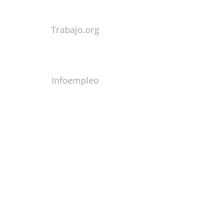
Trabajo.org
Infoempleo