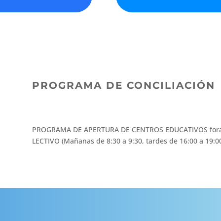
PROGRAMA DE CONCILIACIÓN
PROGRAMA DE APERTURA DE CENTROS EDUCATIVOS for
LECTIVO (Mañanas de 8:30 a 9:30, tardes de 16:00 a 19:0