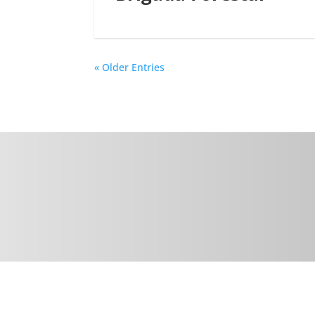
« Older Entries