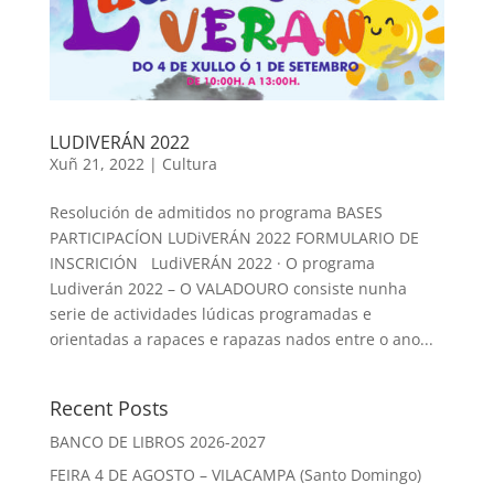
LUDIVERÁN 2022
Xuñ 21, 2022
|
Cultura
Resolución de admitidos no programa BASES
PARTICIPACÍON LUDiVERÁN 2022 FORMULARIO DE
INSCRICIÓN LudiVERÁN 2022 · O programa
Ludiverán 2022 – O VALADOURO consiste nunha
serie de actividades lúdicas programadas e
orientadas a rapaces e rapazas nados entre o ano...
Recent Posts
BANCO DE LIBROS 2026-2027
FEIRA 4 DE AGOSTO – VILACAMPA (Santo Domingo)