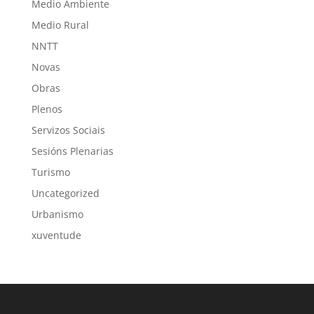
Medio Ambiente
Medio Rural
NNTT
Novas
Obras
Plenos
Servizos Sociais
Sesións Plenarias
Turismo
Uncategorized
Urbanismo
xuventude