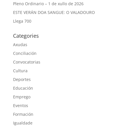
Pleno Ordinario – 1 de xullo de 2026
ESTE VERÁN DOA SANGUE: O VALADOURO
Llega 700
Categories
Axudas
Conciliación
Convocatorias
Cultura
Deportes
Educación
Emprego
Eventos
Formación
Igualdade